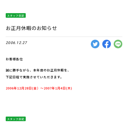
スタッフ日記
お正月休暇のお知らせ
2006.12.27
お客様各位
誠に勝手ながら、本年度のお正月休暇を、
下記日程で実施させていただきます。
2006年12月28日(金）〜2007年1月4日(木)
スタッフ日記