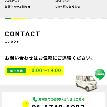
2026.07.13
2026.04.24
お盆休みのお知らせ
GW休暇のお知らせ
CONTACT
コンタクト
お問い合わせはお気軽にご連絡ください。
10:00〜19:00
年中無休
お電話でのお問い合わせはこちら