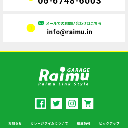
06-6748-6003
メールでのお問い合わせはこちら
info@raimu.in
お知らせ
ガレージライムについて
在庫情報
ピックアップ