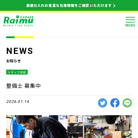
厳選仕入れの豊富な在庫情報をご確認いただけます
MENU
NEWS
お知らせ
スタッフ日記
整備士 募集中
2026.01.14