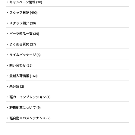
キャンペーン情報
(30)
スタッフ日記
(490)
スタッフ紹介
(20)
パーツ部品一覧
(39)
よくある質問
(27)
ライムパッケージ
(5)
問い合わせ
(35)
最新入荷情報
(160)
未分類
(2)
軽カーインプレッション
(1)
軽自動車について
(9)
軽自動車のメンテナンス
(7)