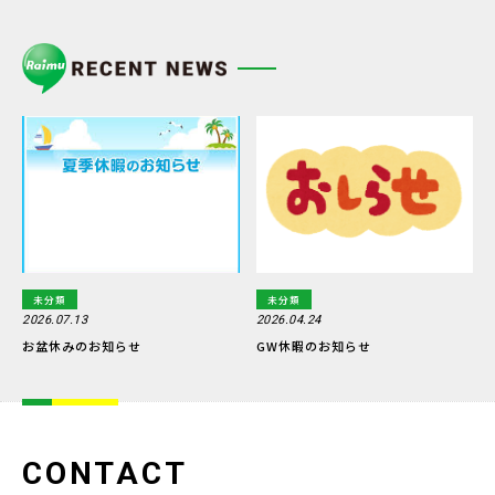
未分類
未分類
2026.07.13
2026.04.24
お盆休みのお知らせ
GW休暇のお知らせ
CONTACT