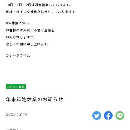
30日・1日・2日は通常営業しております。
点検・オイル交換等々お待ちしております♪
GW休業に伴い、
お客様には大変ご不便ご迷惑を
お掛け致しますが、
宜しくお願い申し上げます。
ガレージライム
スタッフ日記
年末年始休業のお知らせ
2023.12.19