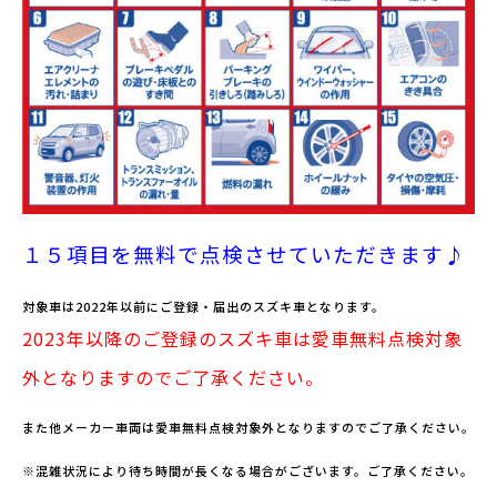
１５項目を無料で点検させていただきます♪
対象車は2022年以前にご登録・届出のスズキ車となります。
2023年以降のご登録のスズキ車は愛車無料点検対象
外となりますので
ご了承ください。
また他メーカー車両は愛車無料点検対象外となりますのでご了承ください。
※混雑状況により待ち時間が長くなる場合がございます。ご了承ください。