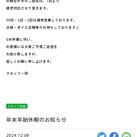
お問合わせのご回答は、7日より
順次対応させて頂きます。
30日・1日・2日は通常営業しております。
点検・オイル交換等々お待ちしております♪
GW休業に伴い、
お客様には大変ご不便ご迷惑を
お掛け致しますが、
宜しくお願い申し上げます。
スタッフ一同
スタッフ日記
年末年始休暇のお知らせ
2024.12.08