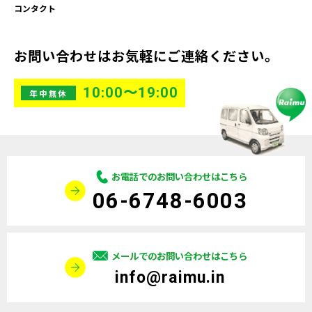
コンタクト
お問い合わせはお気軽にご連絡ください。
10:00〜19:00
年中無休
お電話でのお問い合わせはこちら
06-6748-6003
メールでのお問い合わせはこちら
info@raimu.in