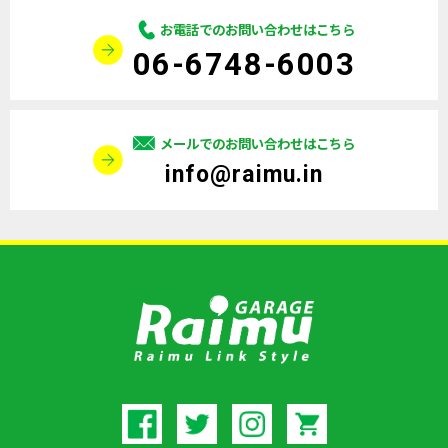
お電話でのお問い合わせはこちら
06-6748-6003
メールでのお問い合わせはこちら
info@raimu.in