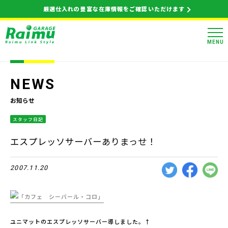
厳選仕入れの豊富な在庫情報をご確認いただけます
MENU
NEWS
お知らせ
スタッフ日記
エスプレッソサーバーありまっせ！
2007.11.20
ユニマットのエスプレッソサーバー導しました。↑