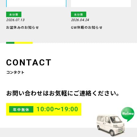
未分類
未分類
2026.07.13
2026.04.24
お盆休みのお知らせ
GW休暇のお知らせ
CONTACT
コンタクト
お問い合わせはお気軽にご連絡ください。
10:00〜19:00
年中無休