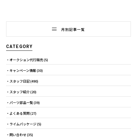
月別記事一覧
CATEGORY
オークション代行販売
(5)
キャンペーン情報
(30)
スタッフ日記
(490)
スタッフ紹介
(20)
パーツ部品一覧
(39)
よくある質問
(27)
ライムパッケージ
(5)
問い合わせ
(35)