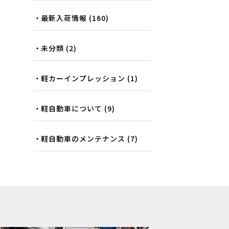
最新入荷情報
(160)
未分類
(2)
軽カーインプレッション
(1)
軽自動車について
(9)
軽自動車のメンテナンス
(7)