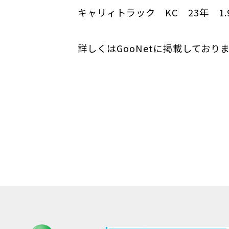
キャリィトラック KC 23年 1.
詳しくはGooNetに掲載しており