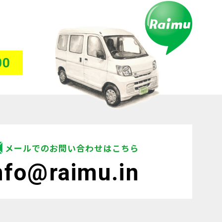
00
メールでのお問い合わせはこちら
nfo@raimu.in