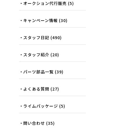
オークション代行販売
(5)
キャンペーン情報
(30)
スタッフ日記
(490)
スタッフ紹介
(20)
パーツ部品一覧
(39)
よくある質問
(27)
ライムパッケージ
(5)
問い合わせ
(35)