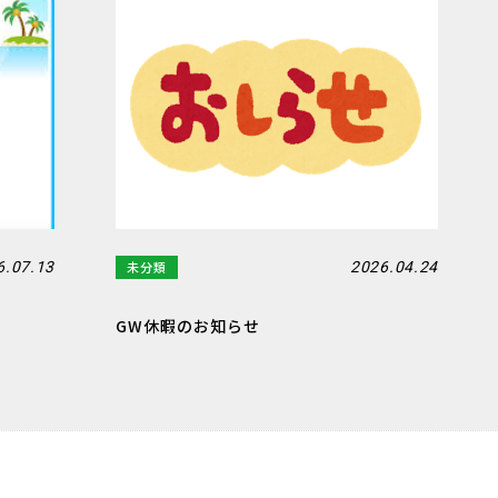
未分類
6.07.13
2026.04.24
GW休暇のお知らせ