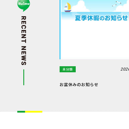
未分類
202
お盆休みのお知らせ