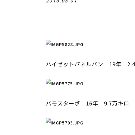
2013.03.01
ハイゼットパネルバン 19年 2.4
バモスターボ 16年 9.7万キロ 