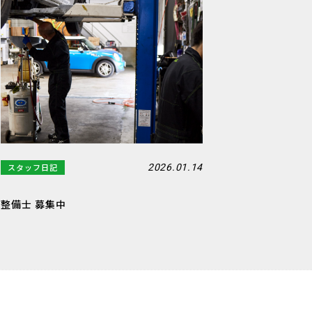
スタッフ日記
2026.01.14
整備士 募集中