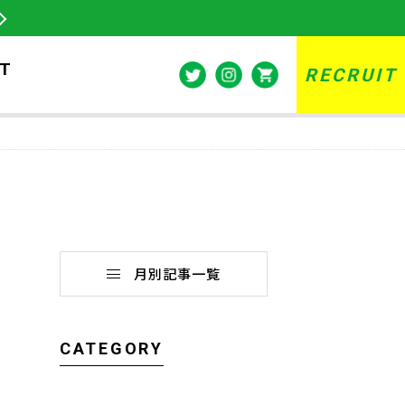
T
RECRUIT
月別記事一覧
CATEGORY