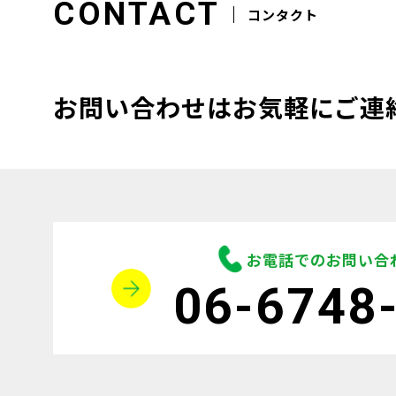
CONTACT
コンタクト
お問い合わせはお気軽にご連
お電話でのお問い合
06-6748