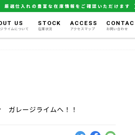
厳選仕入れの豊富な在庫情報をご確認いただけます
OUT US
STOCK
ACCESS
CONTAC
ージライムについて
在庫状況
アクセスマップ
お問い合わせ
ン ガレージライムへ！！