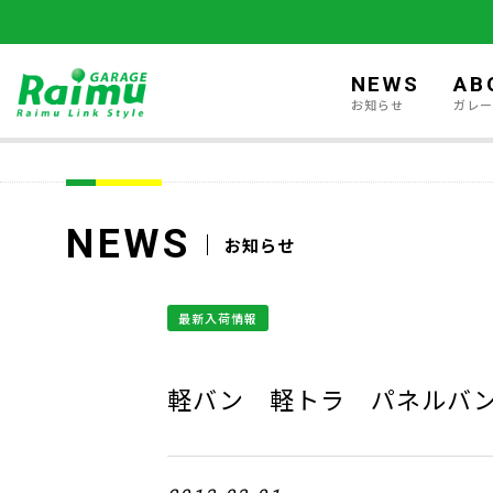
NEWS
AB
お知らせ
ガレ
NEWS
お知らせ
最新入荷情報
軽バン 軽トラ パネルバ