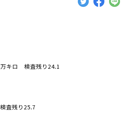
万キロ 検査残り24.1
検査残り25.7