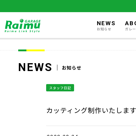
NEWS
AB
お知らせ
ガレ
NEWS
お知らせ
スタッフ日記
カッティング制作いたしま