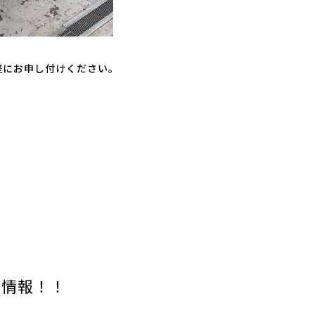
軽にお申し付けください。
荷情報！！