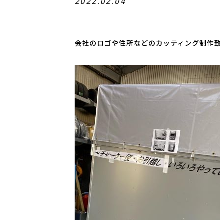
2022.02.04
会社のロゴや住所などのカッティング制作