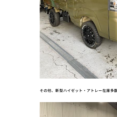
その他、新型ハイゼット・アトレー在庫多