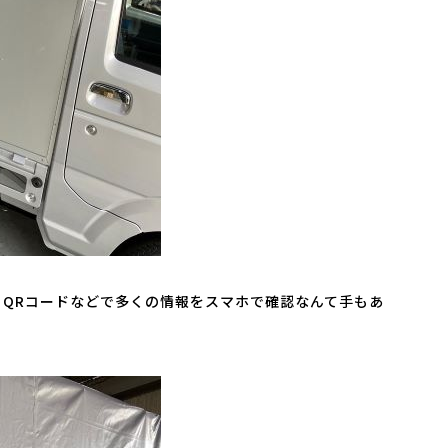
QRコードなどで多くの情報をスマホで確認なんて手もあ