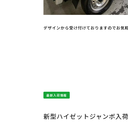
デザインから受け付けておりますのでお気
最新入荷情報
新型ハイゼットジャンボ入