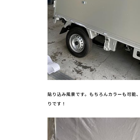
貼り込み風景です。もちろんカラーも可能、
りです！