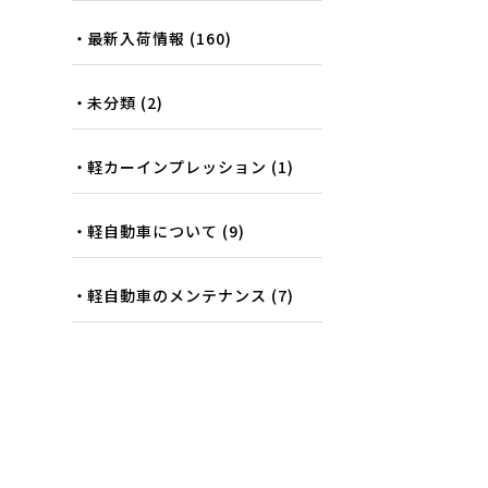
最新入荷情報
(160)
未分類
(2)
軽カーインプレッション
(1)
軽自動車について
(9)
軽自動車のメンテナンス
(7)