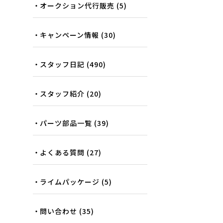
オークション代行販売
(5)
キャンペーン情報
(30)
スタッフ日記
(490)
スタッフ紹介
(20)
パーツ部品一覧
(39)
よくある質問
(27)
ライムパッケージ
(5)
問い合わせ
(35)