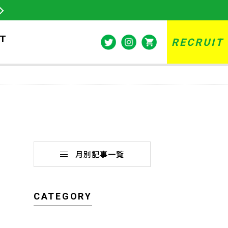
T
RECRUIT
月別記事一覧
CATEGORY