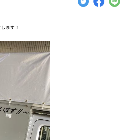
致します！