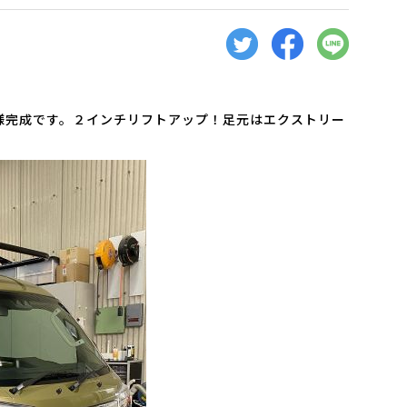
様完成です。２インチリフトアップ！足元はエクストリー