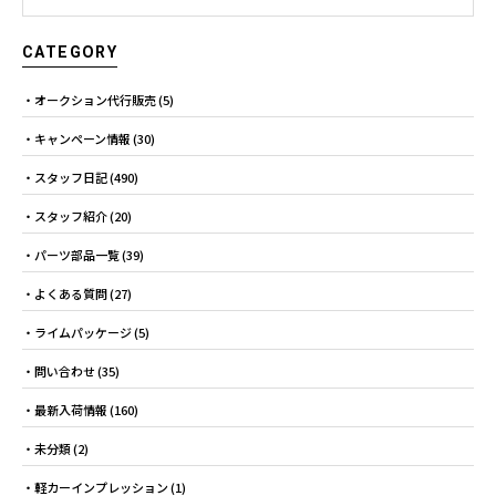
CATEGORY
オークション代行販売
(5)
キャンペーン情報
(30)
スタッフ日記
(490)
スタッフ紹介
(20)
パーツ部品一覧
(39)
よくある質問
(27)
ライムパッケージ
(5)
問い合わせ
(35)
最新入荷情報
(160)
未分類
(2)
軽カーインプレッション
(1)