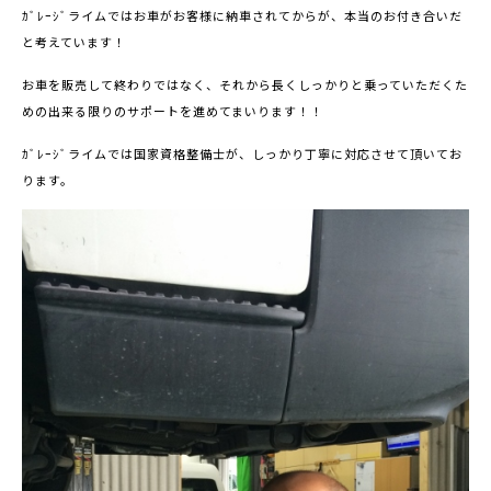
ｶﾞﾚｰｼﾞライムではお車がお客様に納車されてからが、本当のお付き合いだ
と考えています！
お車を販売して終わりではなく、それから長くしっかりと乗っていただくた
めの出来る限りのサポートを進めてまいります！！
ｶﾞﾚｰｼﾞライムでは国家資格整備士が、しっかり丁寧に対応させて頂いてお
ります。