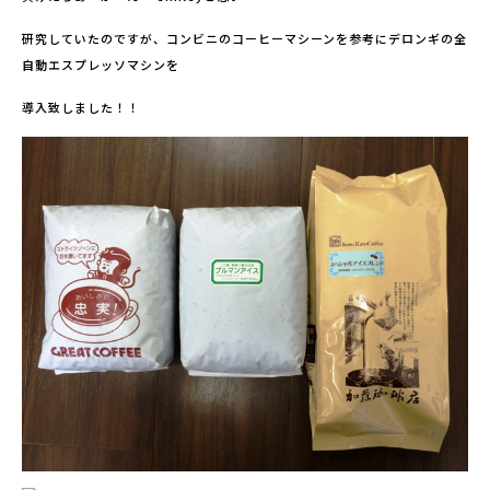
研究していたのですが、コンビニのコーヒーマシーンを参考にデロンギの全
自動エスプレッソマシンを
導入致しました！！