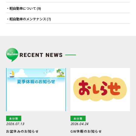
軽自動車について
(9)
軽自動車のメンテナンス
(7)
未分類
未分類
2026.07.13
2026.04.24
お盆休みのお知らせ
GW休暇のお知らせ