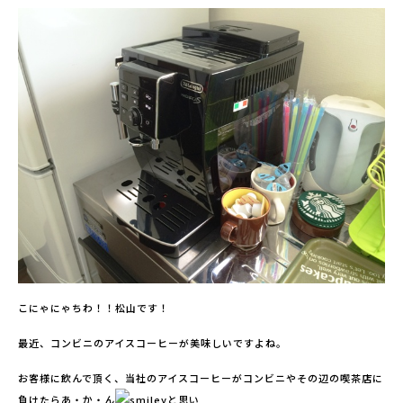
こにゃにゃちわ！！松山です！
最近、コンビニのアイスコーヒーが美味しいですよね。
お客様に飲んで頂く、当社のアイスコーヒーがコンビニやその辺の喫茶店に
負けたらあ・か・ん
と思い