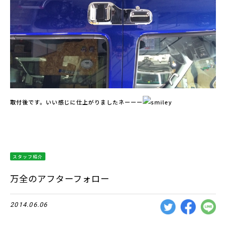
取付後です。いい感じに仕上がりましたネーーー
スタッフ紹介
万全のアフターフォロー
2014.06.06