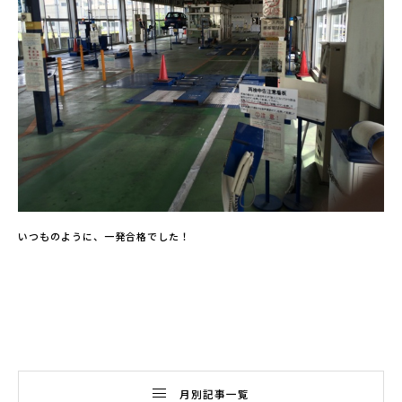
いつものように、一発合格でした！
月別記事一覧