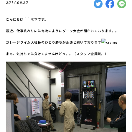
2014.06.20
こんにちは＾＾木下です。
最近、仕事終わりには毎晩のようにダーツ大会が開かれております。。
ガレージライム大社長のひとり勝ちが永遠と続いております
まぁ、気持ちでは負けてませんけどっ。。（スタッフ全員談。）