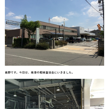
奥野です。今日は、南港の軽検査協会にいきました。