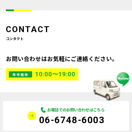
CONTACT
コンタクト
お問い合わせはお気軽にご連絡ください。
10:00〜19:00
年中無休
お電話でのお問い合わせはこちら
06-6748-6003