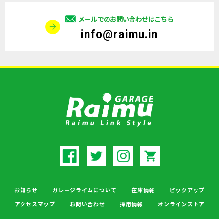
メールでのお問い合わせはこちら
info@raimu.in
お知らせ
ガレージライムについて
在庫情報
ピックアップ
アクセスマップ
お問い合わせ
採用情報
オンラインストア