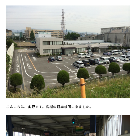
こんにちは、奥野です。高槻の軽車検所に来ました。