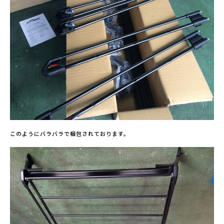
このようにバラバラで梱包されております。