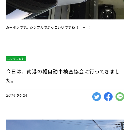
カーボンです。シンプルでかっこいいですね（＾－＾）
スタッフ日記
今日は、南港の軽自動車検査協会に行ってきまし
た。
2014.06.24