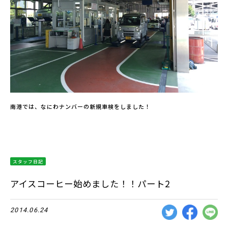
南港では、なにわナンバーの新規車検をしました！
スタッフ日記
アイスコーヒー始めました！！パート2
2014.06.24