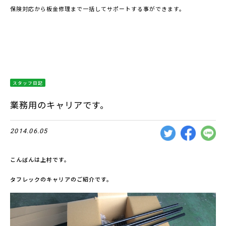
保険対応から板金修理まで一括してサポートする事ができます。
スタッフ日記
業務用のキャリアです。
2014.06.05
こんばんは上村です。
タフレックのキャリアのご紹介です。