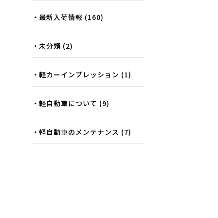
最新入荷情報
(160)
未分類
(2)
軽カーインプレッション
(1)
軽自動車について
(9)
軽自動車のメンテナンス
(7)