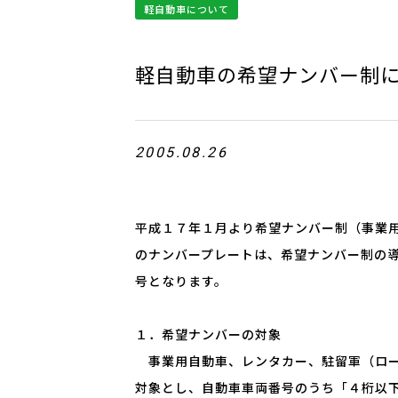
軽自動車について
軽自動車の希望ナンバー制
2005.08.26
平成１７年１月より希望ナンバー制（事業
のナンバープレートは、希望ナンバー制の
号となります。
１．希望ナンバーの対象
事業用自動車、レンタカー、駐留軍（ロー
対象とし、自動車車両番号のうち「４桁以