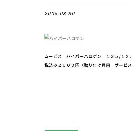
2005.08.30
ムービス ハイパーハロゲン １３５/１２
税込み２０００円（取り付け費用 サービ