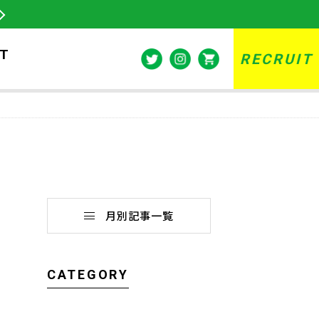
T
RECRUIT
月別記事一覧
CATEGORY