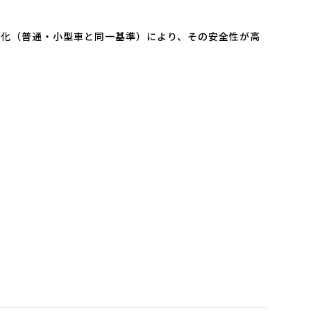
の強化（普通・小型車と同一基準）により、その安全性が高