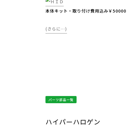
本体キット・取り付け費用込み￥50000
(さらに…)
パーツ部品一覧
ハイパーハロゲン