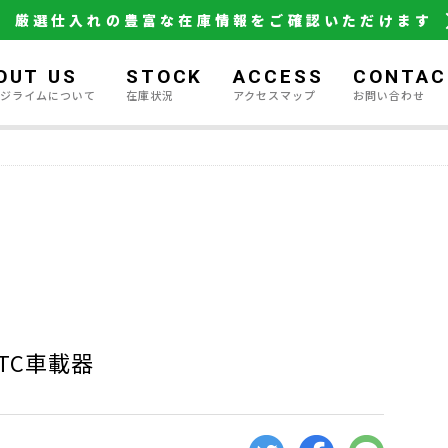
厳選仕入れの豊富な在庫情報をご確認いただけます
OUT US
STOCK
ACCESS
CONTAC
ージライムについて
在庫状況
アクセスマップ
お問い合わせ
TC車載器