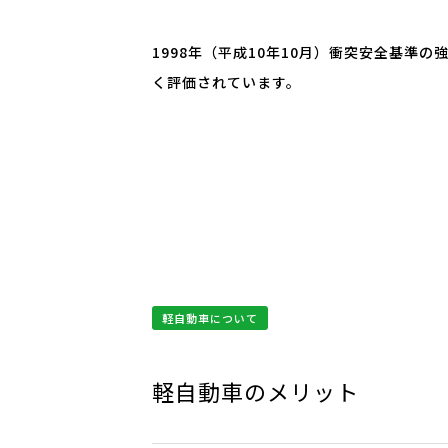
1998年（平成10年10月）衝突安全基準
く評価されています。
軽自動車について
軽自動車のメリット