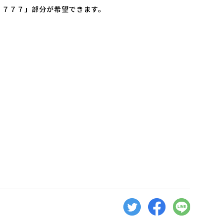
７７７」部分が希望できます。