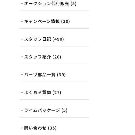
オークション代行販売
(5)
キャンペーン情報
(30)
スタッフ日記
(490)
スタッフ紹介
(20)
パーツ部品一覧
(39)
よくある質問
(27)
ライムパッケージ
(5)
問い合わせ
(35)