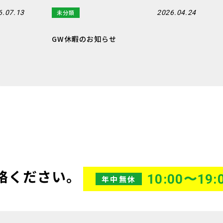
未分類
6.07.13
2026.04.24
GW休暇のお知らせ
絡ください。
10:00〜19:
年中無休