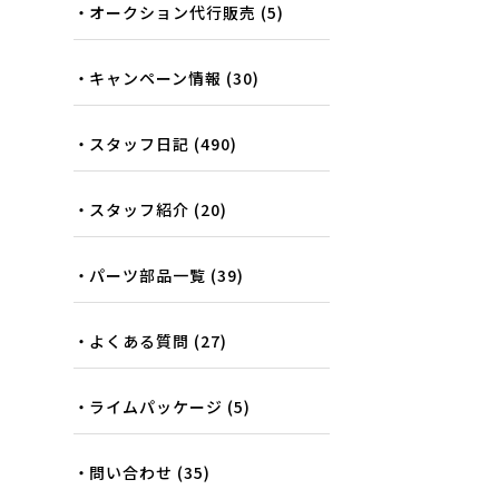
オークション代行販売
(5)
キャンペーン情報
(30)
スタッフ日記
(490)
スタッフ紹介
(20)
パーツ部品一覧
(39)
よくある質問
(27)
ライムパッケージ
(5)
問い合わせ
(35)