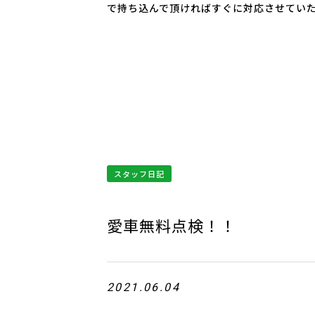
で持ち込んで頂ければすぐに対応させてい
スタッフ日記
愛車無料点検！！
2021.06.04