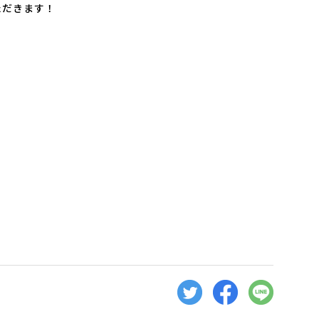
ただきます！