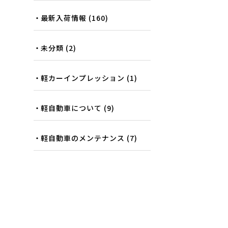
最新入荷情報
(160)
未分類
(2)
軽カーインプレッション
(1)
軽自動車について
(9)
軽自動車のメンテナンス
(7)