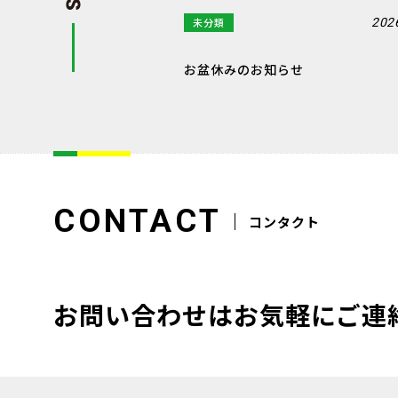
未分類
202
お盆休みのお知らせ
CONTACT
コンタクト
お問い合わせはお気軽にご連