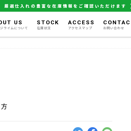
厳選仕入れの豊富な在庫情報をご確認いただけます
OUT US
STOCK
ACCESS
CONTAC
ージライムについて
在庫状況
アクセスマップ
お問い合わせ
し方