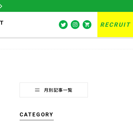
T
RECRUIT
月別記事一覧
CATEGORY