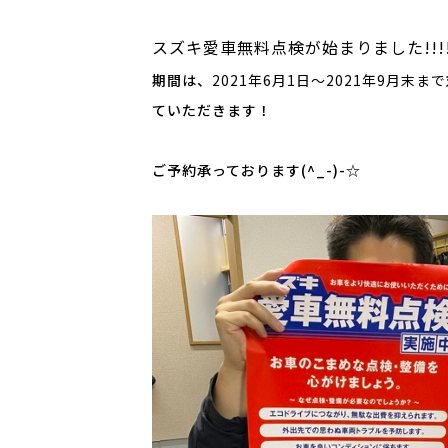
スズキ愛車無料点検が始まりました!!!
期間は、
2021年6月1日～2021年9月末まで
ていただきます！
ご予約承っております(^_-)-☆