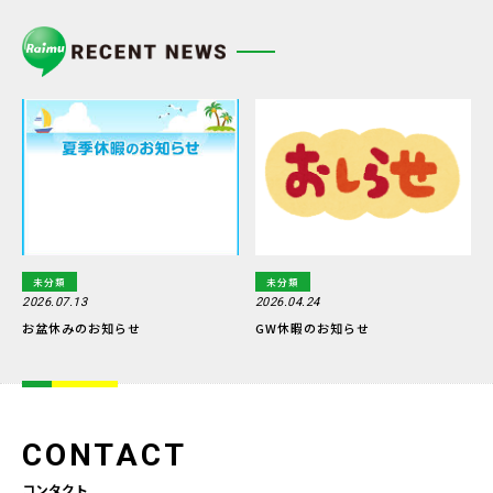
未分類
未分類
2026.07.13
2026.04.24
お盆休みのお知らせ
GW休暇のお知らせ
CONTACT
コンタクト