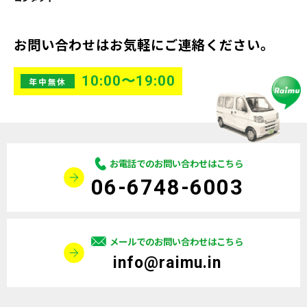
お問い合わせはお気軽にご連絡ください。
10:00〜19:00
年中無休
お電話でのお問い合わせはこちら
06-6748-6003
メールでのお問い合わせはこちら
info@raimu.in