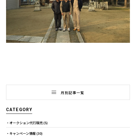
月別記事一覧
CATEGORY
オークション代行販売
(5)
キャンペーン情報
(30)