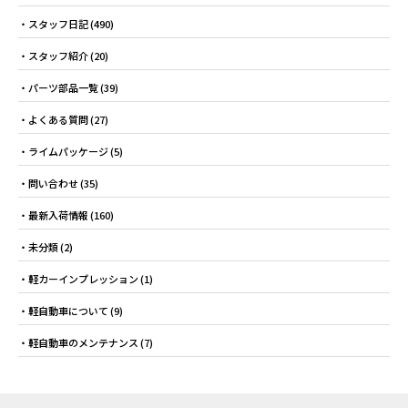
スタッフ日記
(490)
スタッフ紹介
(20)
パーツ部品一覧
(39)
よくある質問
(27)
ライムパッケージ
(5)
問い合わせ
(35)
最新入荷情報
(160)
未分類
(2)
軽カーインプレッション
(1)
軽自動車について
(9)
軽自動車のメンテナンス
(7)