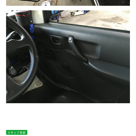
スタッフ日記