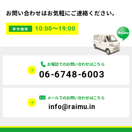
お問い合わせはお気軽にご連絡ください。
10:00〜19:00
年中無休
お電話でのお問い合わせはこちら
06-6748-6003
メールでのお問い合わせはこちら
info@raimu.in