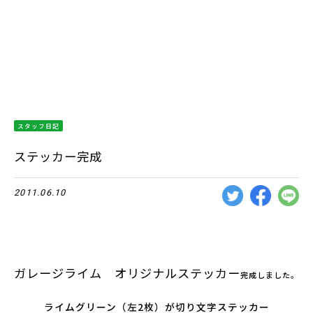
スタッフ日記
ステッカー完成
2011.06.10
ガレージライム オリジナルステッカー
完成しました。
ライムグリーン（左2枚）が切り文字ステッカー