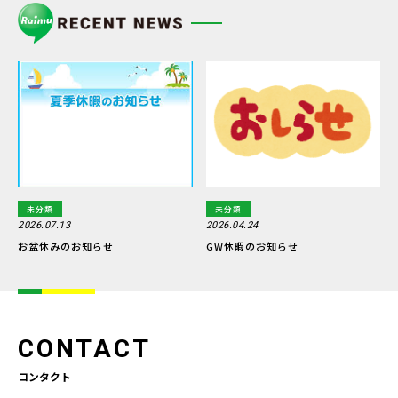
未分類
未分類
2026.07.13
2026.04.24
お盆休みのお知らせ
GW休暇のお知らせ
CONTACT
コンタクト