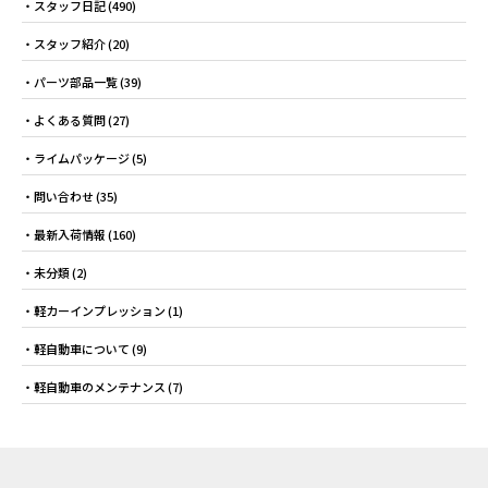
スタッフ日記
(490)
スタッフ紹介
(20)
パーツ部品一覧
(39)
よくある質問
(27)
ライムパッケージ
(5)
問い合わせ
(35)
最新入荷情報
(160)
未分類
(2)
軽カーインプレッション
(1)
軽自動車について
(9)
軽自動車のメンテナンス
(7)