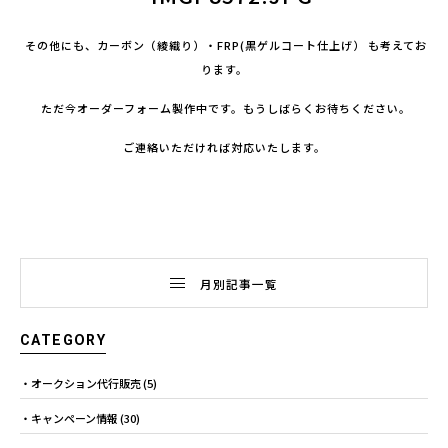
その他にも、カーボン（綾織り）・FRP(黒ゲルコート仕上げ） も考えてお
ります。
ただ今オーダーフォーム製作中です。もうしばらくお待ちください。
ご連絡いただければ対応いたします。
月別記事一覧
CATEGORY
オークション代行販売
(5)
キャンペーン情報
(30)