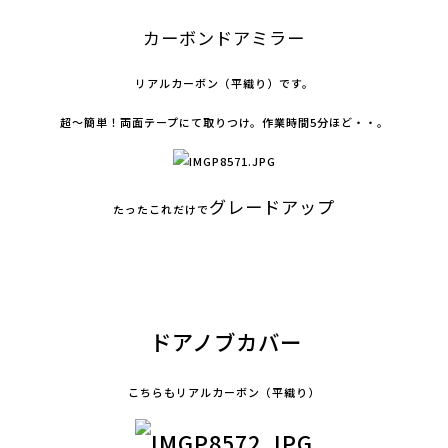
カーボンドアミラー
リアルカーボン（平織り）です。
超～簡単！両面テープにて取りつけ。作業時間5分ほど・・。
グレードアップ
たったこれだけで
ドアノブカバー
こちらもリアルカーボン（平織り）