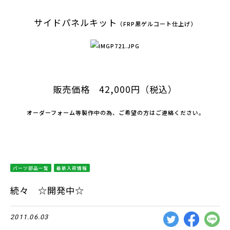
サイドパネルキット
（FRP黒ゲルコート仕上げ）
販売価格 42
,000円（税込）
オーダーフォーム等製作中の為、ご希望の方はご連絡ください。
パーツ部品一覧
最新入荷情報
続々 ☆開発中☆
2011.06.03