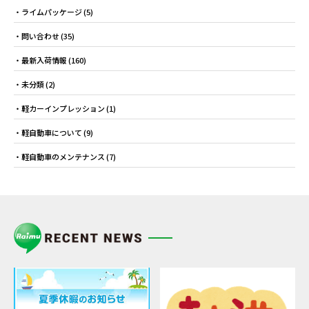
ライムパッケージ
(5)
問い合わせ
(35)
最新入荷情報
(160)
未分類
(2)
軽カーインプレッション
(1)
軽自動車について
(9)
軽自動車のメンテナンス
(7)