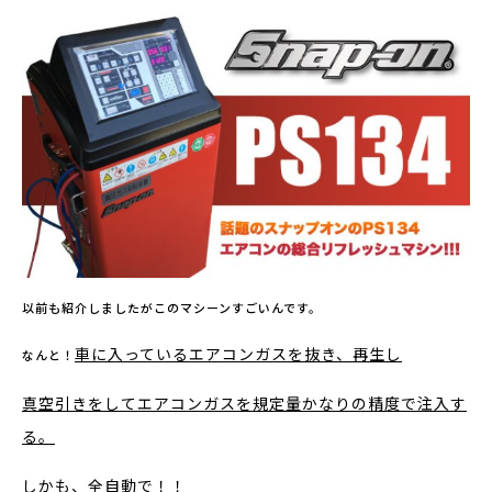
以前も紹介しましたがこのマシーンすごいんです。
車に入っているエアコンガスを抜き、再生し
なんと！
真空引きをしてエアコンガスを規定量かなりの精度で注入す
る。
しかも、全自動で！！