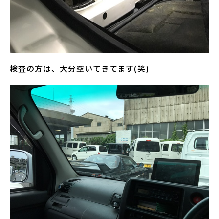
検査の方は、大分空いてきてます(笑)