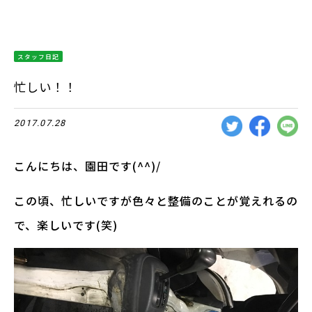
スタッフ日記
忙しい！！
2017.07.28
こんにちは、園田です(^^)/
この頃、忙しいですが色々と整備のことが覚えれるの
で、楽しいです(笑)