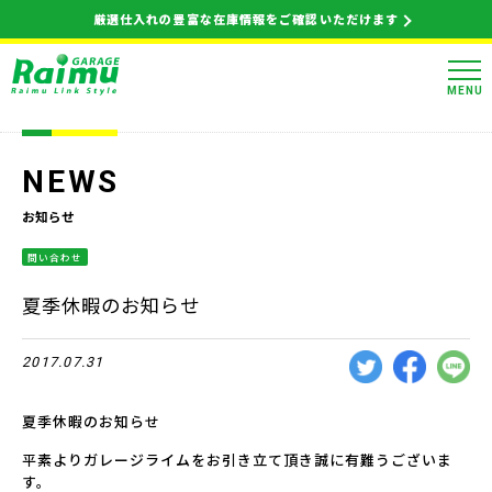
厳選仕入れの豊富な在庫情報をご確認いただけます
MENU
NEWS
お知らせ
問い合わせ
夏季休暇のお知らせ
2017.07.31
夏季休暇のお知らせ
平素よりガレージライムをお引き立て頂き誠に有難うございま
す。