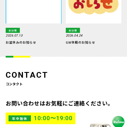
未分類
未分類
2026.07.13
2026.04.24
お盆休みのお知らせ
GW休暇のお知らせ
CONTACT
コンタクト
お問い合わせはお気軽にご連絡ください。
10:00〜19:00
年中無休