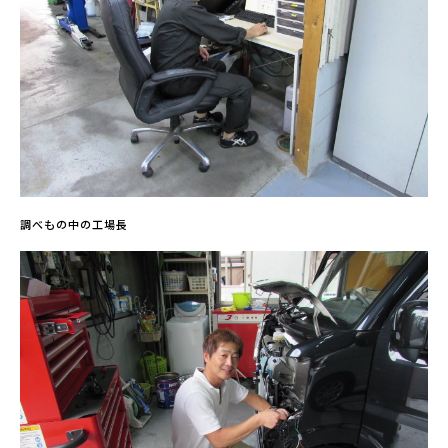
調べもの中の工場長