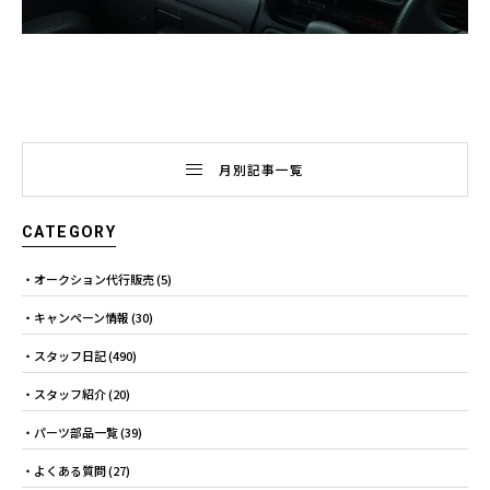
月別記事一覧
CATEGORY
オークション代行販売
(5)
キャンペーン情報
(30)
スタッフ日記
(490)
スタッフ紹介
(20)
パーツ部品一覧
(39)
よくある質問
(27)