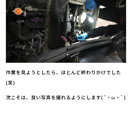
作業を見ようとしたら、ほとんど終わりかけでした
(笑)
次こそは、良い写真を撮れるようにします(´・ω・`)