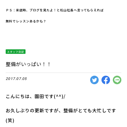
ＰＳ：来店時、ブログを見たよ！と松山社長へ言ってもらえれば
無料でレッスンあるかも？
スタッフ日記
整備がいっぱい！！
2017.07.05
こんにちは、園田です(^^)/
お久しぶりの更新ですが、整備がとても大忙しです
(笑)