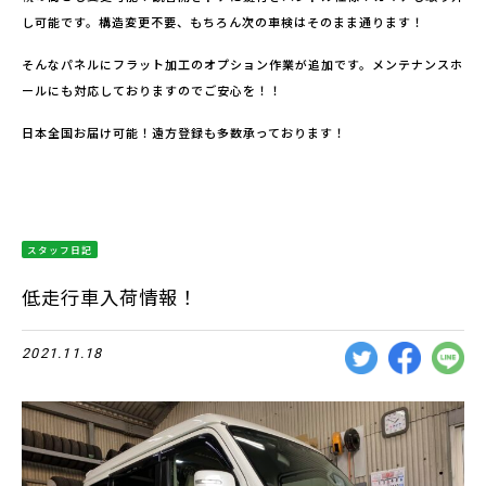
し可能です。構造変更不要、もちろん次の車検はそのまま通ります！
そんなパネルにフラット加工のオプション作業が追加です。メンテナンスホ
ールにも対応しておりますのでご安心を！！
日本全国お届け可能！遠方登録も多数承っております！
スタッフ日記
低走行車入荷情報！
2021.11.18