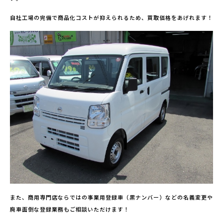
自社工場の完備で商品化コストが抑えられるため、買取価格をあげれます！
また、商用専門店ならではの事業用登録車（黒ナンバー）などの名義変更や
廃車面倒な登録業務もご相談いただけます！