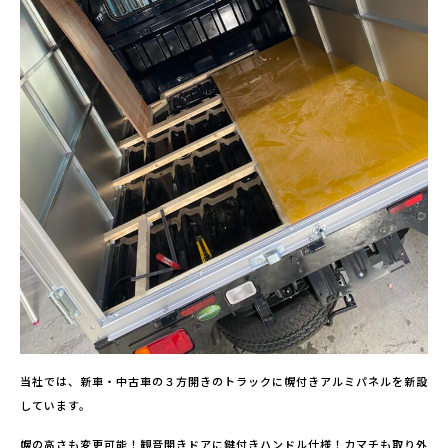
当社では、新車・中古車の３方開きのトラックに幌付きアルミパネルを新設
しています。
幌の高さも変更可能！観音開きドアに鍵付きハンドル仕様！カマチも取り外