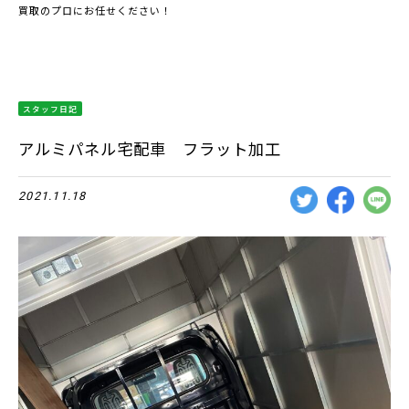
買取のプロにお任せください！
スタッフ日記
アルミパネル宅配車 フラット加工
2021.11.18