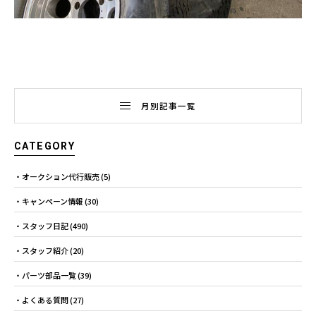
月別記事一覧
CATEGORY
オークション代行販売
(5)
キャンペーン情報
(30)
スタッフ日記
(490)
スタッフ紹介
(20)
パーツ部品一覧
(39)
よくある質問
(27)