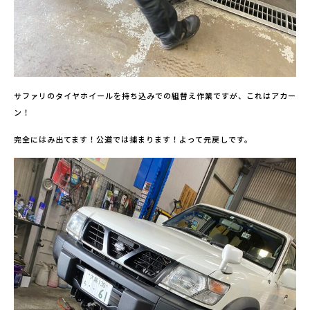
サファリのタイヤホイールを持ち込みでの組替え作業ですが、これはアカー
ン！
完全にはみ出てます！公道では捕まります！よって元戻しです。