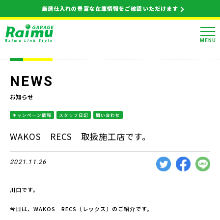
厳選仕入れの豊富な在庫情報をご確認いただけます
MENU
NEWS
お知らせ
キャンペーン情報
スタッフ日記
問い合わせ
WAKOS RECS 取扱施工店です。
2021.11.26
川口です。
今日は、WAKOS RECS（レックス）のご紹介です。