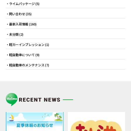
ライムパッケージ
(5)
問い合わせ
(35)
最新入荷情報
(160)
未分類
(2)
軽カーインプレッション
(1)
軽自動車について
(9)
軽自動車のメンテナンス
(7)