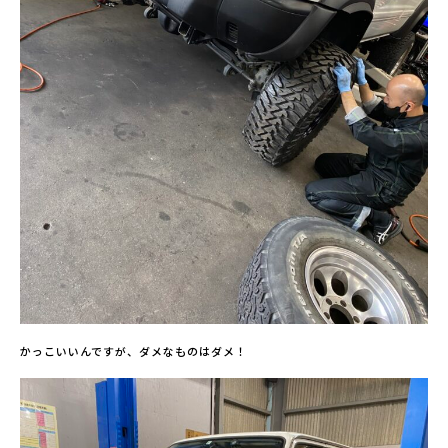
かっこいいんですが、ダメなものはダメ！