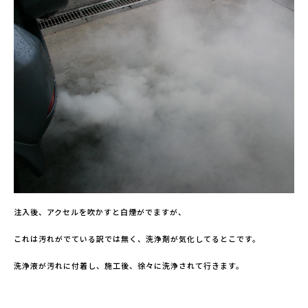
注入後、アクセルを吹かすと白煙がでますが、
これは汚れがでている訳では無く、洗浄剤が気化してるとこです。
洗浄液が汚れに付着し、施工後、徐々に洗浄されて行きます。