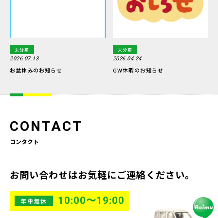
未分類
未分類
2026.07.13
2026.04.24
お盆休みのお知らせ
GW休暇のお知らせ
CONTACT
コンタクト
お問い合わせはお気軽にご連絡ください。
10:00〜19:00
年中無休