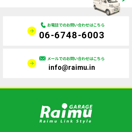
お電話でのお問い合わせはこちら
06-6748-6003
メールでのお問い合わせはこちら
info@raimu.in