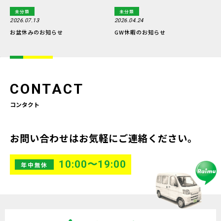
未分類
未分類
2026.07.13
2026.04.24
お盆休みのお知らせ
GW休暇のお知らせ
CONTACT
コンタクト
お問い合わせはお気軽にご連絡ください。
10:00〜19:00
年中無休