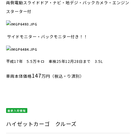
両側電動スライドドア・ナビ・地デジ・バックカメラ・エンジン
スターター付
サイドモニター・バックモニター付き！！
平成17年 5.5万キロ 車検25年12月28日まで 3.5L
147
車両本体価格
万円（税込・り済別）
最新入荷情報
ハイゼットカーゴ クルーズ