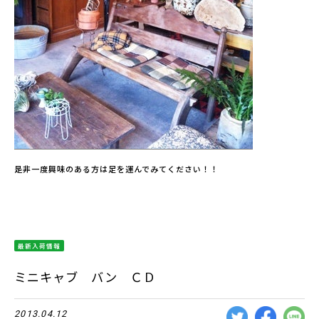
是非一度興味のある方は足を運んでみてください！！
最新入荷情報
ミニキャブ バン ＣＤ
2013.04.12