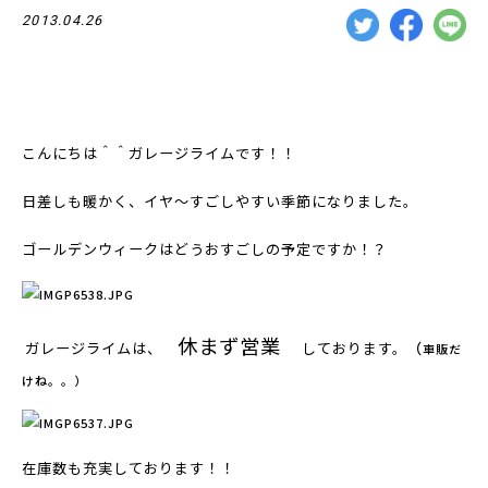
2013.04.26
こんにちは＾＾ガレージライムです！！
日差しも暖かく、イヤ～すごしやすい季節になりました。
ゴールデンウィークはどうおすごしの予定ですか！？
休まず営業
ガレージライムは、
しております。
（
車販だ
けね。。）
在庫数も充実しております！！