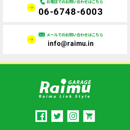
お電話でのお問い合わせはこちら
06-6748-6003
メールでのお問い合わせはこちら
info@raimu.in