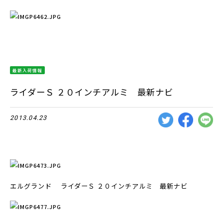
最新入荷情報
ライダーＳ ２０インチアルミ 最新ナビ
2013.04.23
エルグランド ライダーＳ ２０インチアルミ 最新ナビ