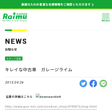
厳選仕入れの豊富な在庫情報をご確認いただけます
MENU
NEWS
お知らせ
スタッフ日記
キレイな中古車 ガレージライム
2013.04.26
在庫の詳細はこちら
http://www.goo-net.com/usedcar_shop/0705471/map.html