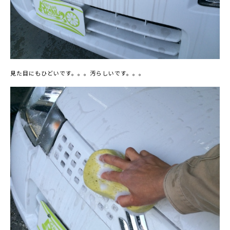
見た目にもひどいです。。。汚らしいです。。。