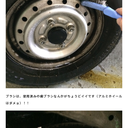
ブラシは、使用済みの歯ブラシなんかがちょうどイイです（アルミホイール
はダメョ）！！