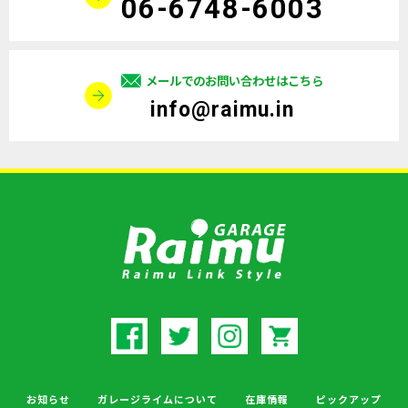
06-6748-6003
メールでのお問い合わせはこちら
info@raimu.in
お知らせ
ガレージライムについて
在庫情報
ピックアップ