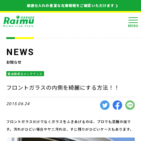
厳選仕入れの豊富な在庫情報をご確認いただけます
MENU
NEWS
お知らせ
軽自動車のメンテナンス
フロントガラスの内側を綺麗にする方法！！
2015.06.24
フロントガラスだけでなくガラスをふきあげるのは、プロでも至難の技で
す。汚れがひどい場合やヤニ汚れは、すじ残りがひどいケースもあります。