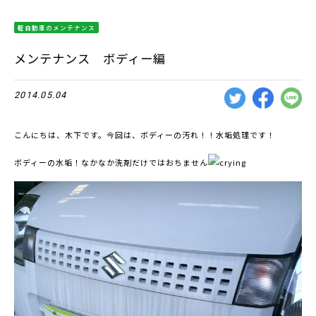
軽自動車のメンテナンス
メンテナンス ボディー編
2014.05.04
こんにちは、木下です。今
回は、ボディーの汚れ！！水垢処理です！
ボディーの水垢！なかなか洗剤だけではおちません