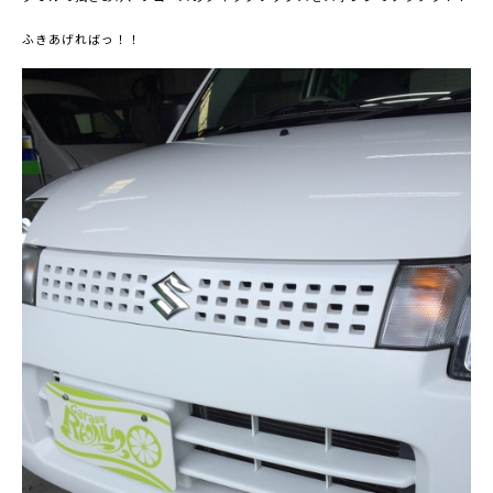
ふきあげればっ！！