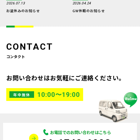
2026.07.13
2026.04.24
お盆休みのお知らせ
GW休暇のお知らせ
CONTACT
コンタクト
お問い合わせはお気軽にご連絡ください。
10:00〜19:00
年中無休
お電話でのお問い合わせはこちら