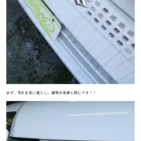
まず、汚れを洗い落とし。通常の洗車と同じです！！