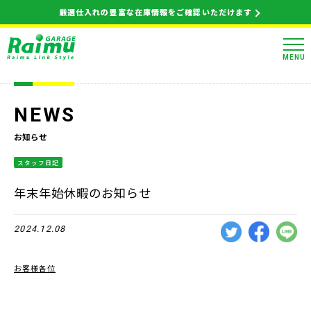
厳選仕入れの豊富な在庫情報をご確認いただけます
MENU
NEWS
お知らせ
スタッフ日記
年末年始休暇のお知らせ
2024.12.08
お客様各位