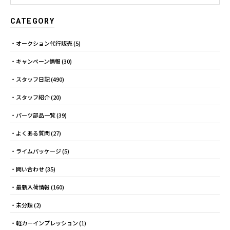
CATEGORY
オークション代行販売
(5)
キャンペーン情報
(30)
スタッフ日記
(490)
スタッフ紹介
(20)
パーツ部品一覧
(39)
よくある質問
(27)
ライムパッケージ
(5)
問い合わせ
(35)
最新入荷情報
(160)
未分類
(2)
軽カーインプレッション
(1)