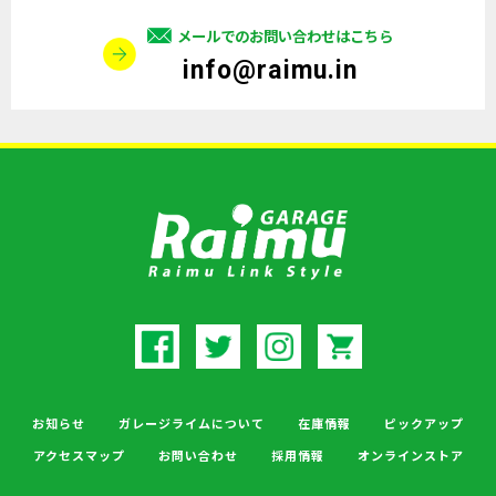
メールでのお問い合わせはこちら
info@raimu.in
お知らせ
ガレージライムについて
在庫情報
ピックアップ
アクセスマップ
お問い合わせ
採用情報
オンラインストア