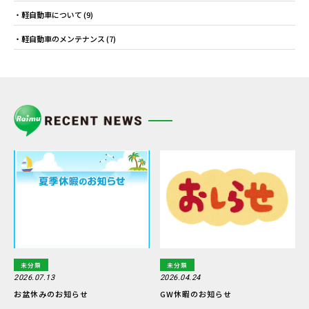
軽自動車について
(9)
軽自動車のメンテナンス
(7)
未分類
未分類
2026.07.13
2026.04.24
お盆休みのお知らせ
GW休暇のお知らせ