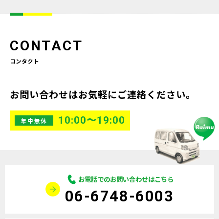
CONTACT
コンタクト
お問い合わせはお気軽にご連絡ください。
10:00〜19:00
年中無休
お電話でのお問い合わせはこちら
06-6748-6003