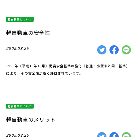
軽自動車について
軽自動車の安全性
2005.08.26
1998年（平成10年10月）衝突安全基準の強化（普通・小型車と同一基準）
により、その安全性が高く評価されています。
軽自動車について
軽自動車のメリット
2005.08.26