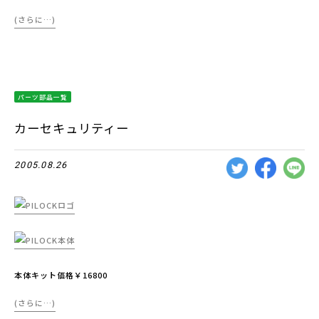
(さらに…)
パーツ部品一覧
カーセキュリティー
2005.08.26
本体キット価格￥16800
(さらに…)