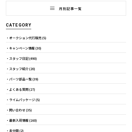
月別記事一覧
CATEGORY
オークション代行販売
(5)
キャンペーン情報
(30)
スタッフ日記
(490)
スタッフ紹介
(20)
パーツ部品一覧
(39)
よくある質問
(27)
ライムパッケージ
(5)
問い合わせ
(35)
最新入荷情報
(160)
未分類
(2)