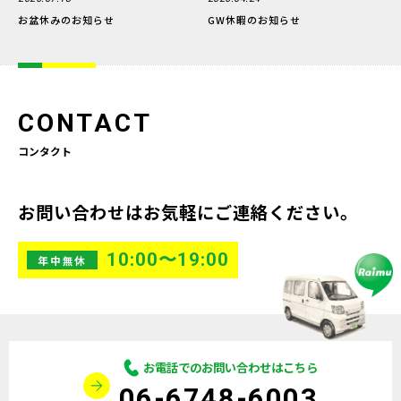
お盆休みのお知らせ
GW休暇のお知らせ
CONTACT
コンタクト
お問い合わせはお気軽にご連絡ください。
10:00〜19:00
年中無休
お電話でのお問い合わせはこちら
06-6748-6003