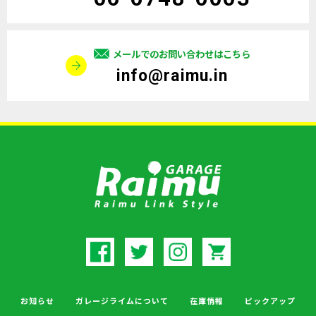
メールでのお問い合わせはこちら
info@raimu.in
お知らせ
ガレージライムについて
在庫情報
ピックアップ