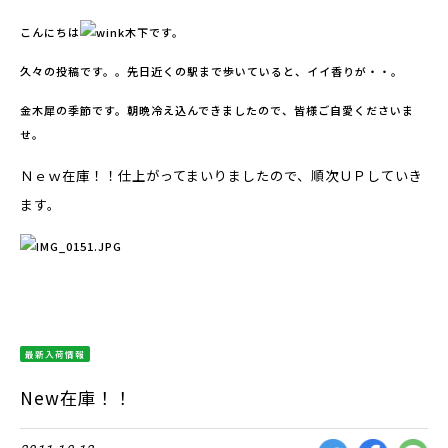
こんにちは
木下です。
久々の投稿です。。先日近くの駅まで歩いていると、イイ香りが・・。
金木犀の季節です。朝晩冷え込んできましたので、皆様ご自愛くださいま
せ。
Ｎｅｗ在庫！！仕上がってまいりましたので、順次ＵＰしていき
ます。
最新入荷情報
New在庫！！