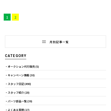
1
2
月別記事一覧
CATEGORY
オークション代行販売
(5)
キャンペーン情報
(30)
スタッフ日記
(490)
スタッフ紹介
(20)
パーツ部品一覧
(39)
よくある質問
(27)