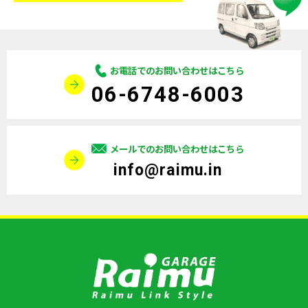
お電話でのお問い合わせはこちら
06-6748-6003
メールでのお問い合わせはこちら
info@raimu.in