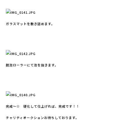
ガラスマットを敷き詰めます。
脱泡ローラーにて泡を抜きます。
完成～☆ 硬化して仕上げれば、完成です！！
チャリティオークションお待ちしております。