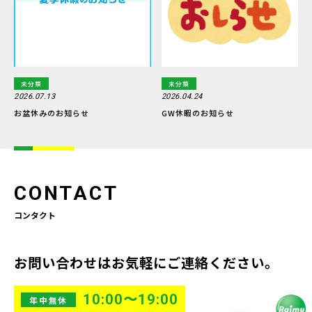
未分類
未分類
2026.07.13
2026.04.24
お盆休みのお知らせ
GW休暇のお知らせ
CONTACT
コンタクト
お問い合わせはお気軽にご連絡ください。
10:00〜19:00
年中無休