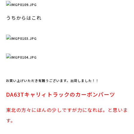
うちからはこれ
お買い上げいただき有難うございます。出荷しました！！
DA63Tキャリィトラックのカーボンパーツ
東北の方々にほんの少しですが力になれば。と思いま
す。