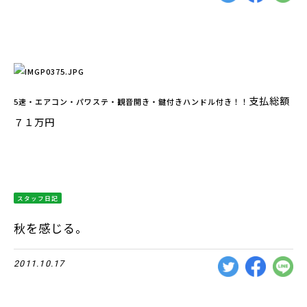
支払総額
5速・エアコン・パワステ・観音開き・鍵付きハンドル付き！！
７１万円
スタッフ日記
秋を感じる。
2011.10.17