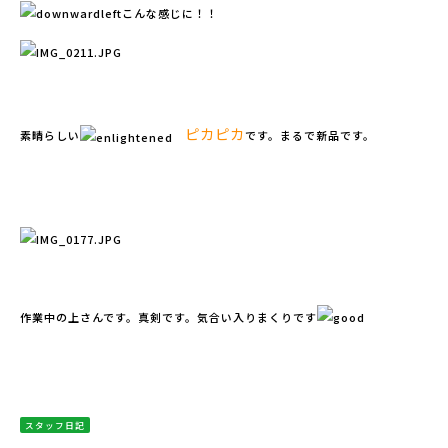
こんな感じに！！
ピカピカ
素晴らしい
です。まるで新品です。
作業中の上さんです。真剣です。気合い入りまくりです
スタッフ日記