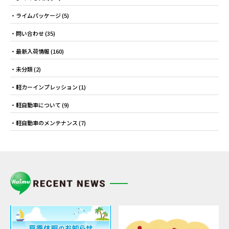
ライムパッケージ
(5)
問い合わせ
(35)
最新入荷情報
(160)
未分類
(2)
軽カーインプレッション
(1)
軽自動車について
(9)
軽自動車のメンテナンス
(7)