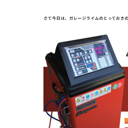
さて今日は、ガレージライムのとっておき