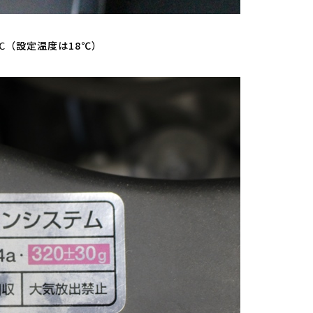
℃
（設定温度は18℃）