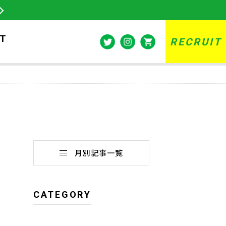
T
RECRUIT
月別記事一覧
CATEGORY