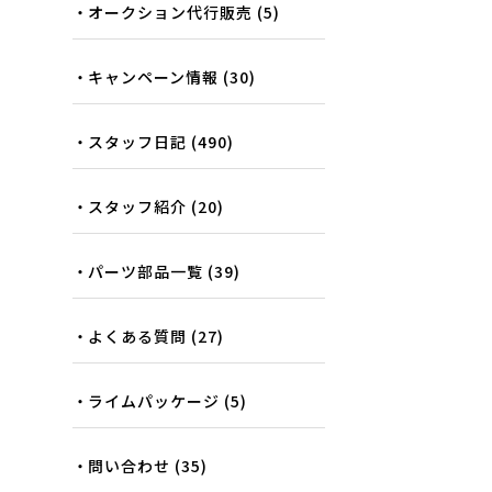
オークション代行販売
(5)
キャンペーン情報
(30)
スタッフ日記
(490)
スタッフ紹介
(20)
パーツ部品一覧
(39)
よくある質問
(27)
ライムパッケージ
(5)
問い合わせ
(35)