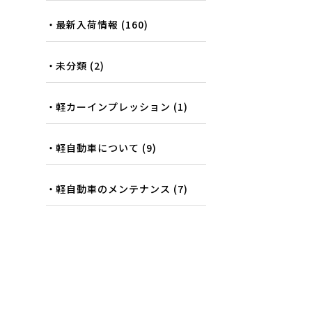
最新入荷情報
(160)
未分類
(2)
軽カーインプレッション
(1)
軽自動車について
(9)
軽自動車のメンテナンス
(7)