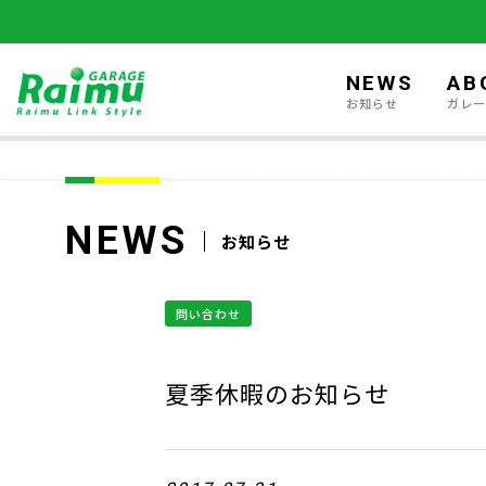
NEWS
AB
お知らせ
ガレ
NEWS
お知らせ
問い合わせ
夏季休暇のお知らせ