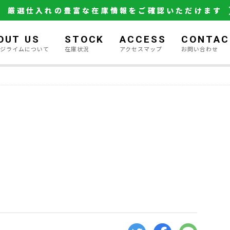
厳選仕入れの豊富な在庫情報をご確認いただけます
OUT US
STOCK
ACCESS
CONTAC
ージライムについて
在庫状況
アクセスマップ
お問い合わせ