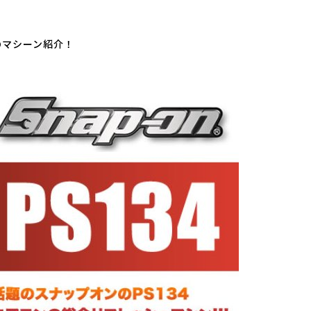
のマシーン紹介！