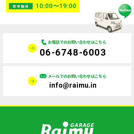
10:00〜19:00
年中無休
お電話でのお問い合わせはこちら
06-6748-6003
メールでのお問い合わせはこちら
info@raimu.in