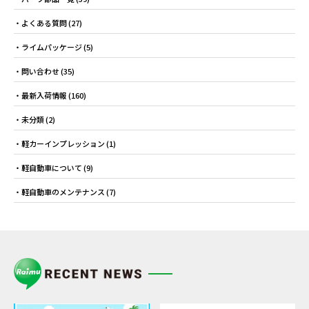
よくある質問
(27)
ライムパッケージ
(5)
問い合わせ
(35)
最新入荷情報
(160)
未分類
(2)
軽カーインプレッション
(1)
軽自動車について
(9)
軽自動車のメンテナンス
(7)