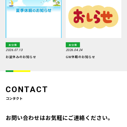
未分類
未分類
2026.07.13
2026.04.24
お盆休みのお知らせ
GW休暇のお知らせ
CONTACT
コンタクト
お問い合わせはお気軽にご連絡ください。