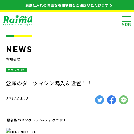
厳選仕入れの豊富な在庫情報をご確認いただけます
MENU
NEWS
お知らせ
スタッフ日記
念願のダーツマシン購入＆設置！！
2011.03.12
最新型のスペクトラムeテックです！