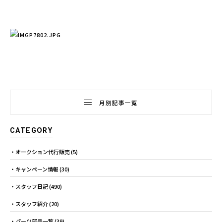
月別記事一覧
CATEGORY
オークション代行販売
(5)
キャンペーン情報
(30)
スタッフ日記
(490)
スタッフ紹介
(20)
パーツ部品一覧
(39)