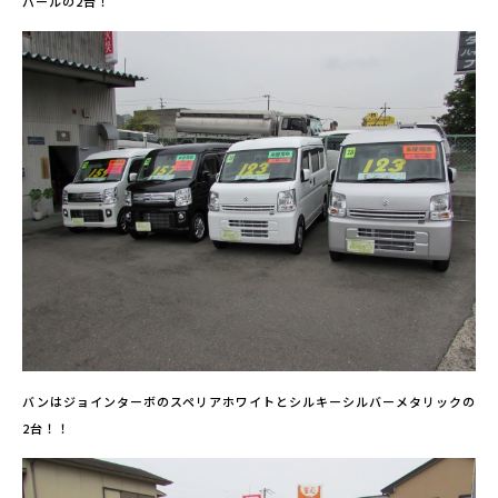
パールの2台！
バンはジョインターボのスペリアホワイトとシルキーシルバーメタリックの
2台！！