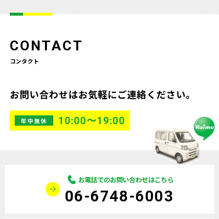
CONTACT
コンタクト
お問い合わせはお気軽にご連絡ください。
10:00〜19:00
年中無休
お電話でのお問い合わせはこちら
06-6748-6003