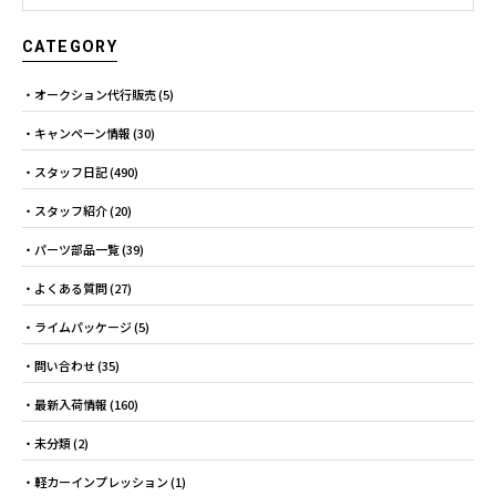
CATEGORY
オークション代行販売
(5)
キャンペーン情報
(30)
スタッフ日記
(490)
スタッフ紹介
(20)
パーツ部品一覧
(39)
よくある質問
(27)
ライムパッケージ
(5)
問い合わせ
(35)
最新入荷情報
(160)
未分類
(2)
軽カーインプレッション
(1)