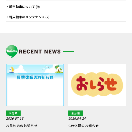
軽自動車について
(9)
軽自動車のメンテナンス
(7)
未分類
未分類
2026.07.13
2026.04.24
お盆休みのお知らせ
GW休暇のお知らせ