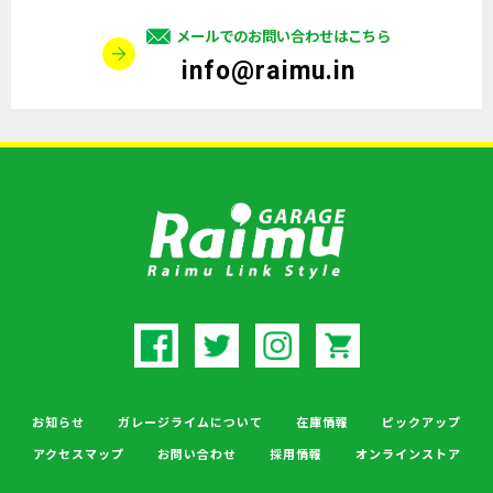
メールでのお問い合わせはこちら
info@raimu.in
お知らせ
ガレージライムについて
在庫情報
ピックアップ
アクセスマップ
お問い合わせ
採用情報
オンラインストア