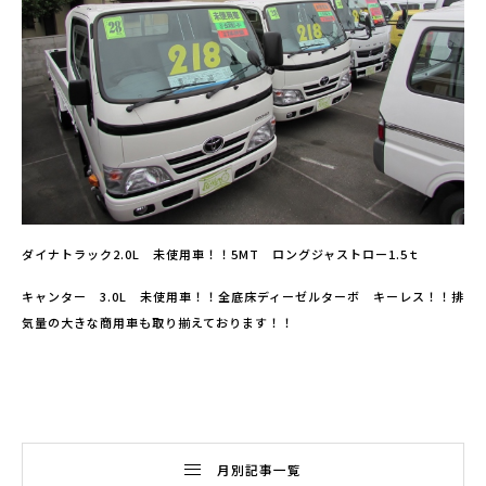
ダイナトラック2.0L 未使用車！！5MT ロングジャストロー1.5ｔ
キャンター 3.0L 未使用車！！全底床ディーゼルターボ キーレス！！排
気量の大きな商用車も取り揃えております！！
月別記事一覧