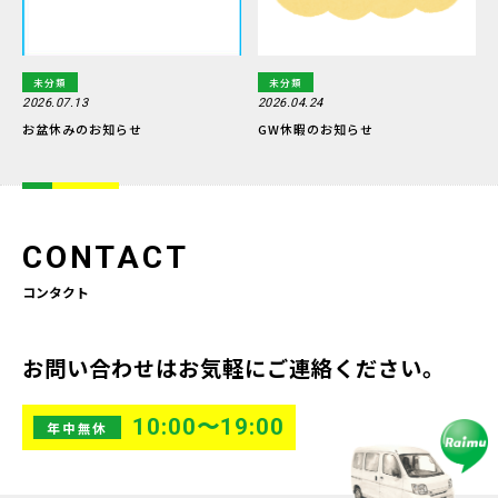
未分類
未分類
2026.07.13
2026.04.24
お盆休みのお知らせ
GW休暇のお知らせ
CONTACT
コンタクト
お問い合わせはお気軽にご連絡ください。
10:00〜19:00
年中無休