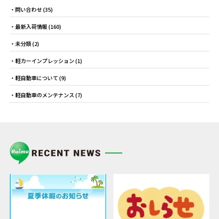
問い合わせ
(35)
最新入荷情報
(160)
未分類
(2)
軽カーインプレッション
(1)
軽自動車について
(9)
軽自動車のメンテナンス
(7)