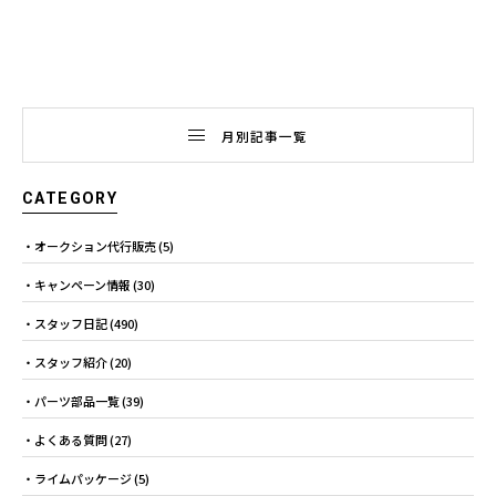
月別記事一覧
CATEGORY
オークション代行販売
(5)
キャンペーン情報
(30)
スタッフ日記
(490)
スタッフ紹介
(20)
パーツ部品一覧
(39)
よくある質問
(27)
ライムパッケージ
(5)