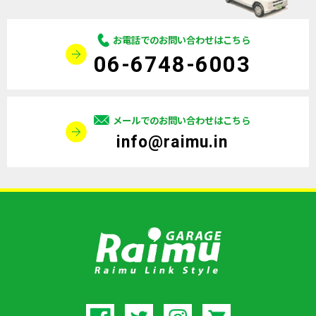
お電話でのお問い合わせはこちら
06-6748-6003
メールでのお問い合わせはこちら
info@raimu.in