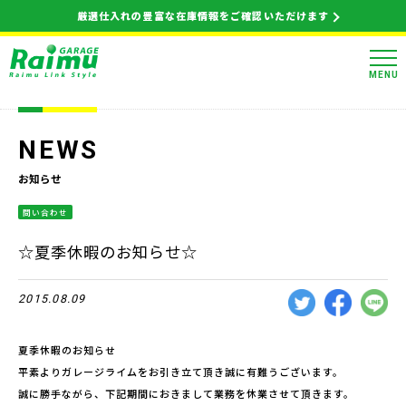
厳選仕入れの豊富な在庫情報をご確認いただけます
MENU
NEWS
お知らせ
問い合わせ
☆夏季休暇のお知らせ☆
2015.08.09
夏季休暇のお知らせ
平素よりガレージライムをお引き立て頂き誠に有難うございます。
誠に勝手ながら、下記期間におきまして業務を休業させて頂きます。