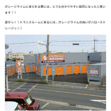
ガレージライムに来られる際には、とても分かりやすい目印になったと思い
ます！！
逆かっ！！トランクルームに来るには、ガレージライムの向いがハロースト
レージっ！！