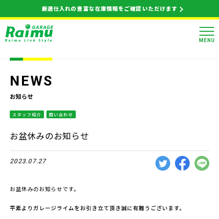
厳選仕入れの豊富な在庫情報をご確認いただけます
MENU
NEWS
お知らせ
スタッフ紹介
問い合わせ
お盆休みのお知らせ
2023.07.27
お盆休みのお知らせです。
平素よりガレージライムをお引き立て頂き誠に有難うございます。