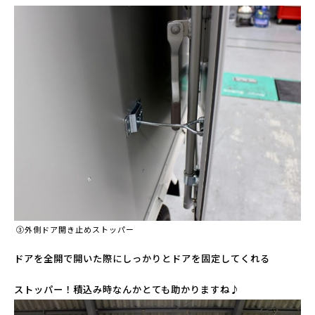
③外側ドア開き止めストッパー
ドアを全開で開いた際にしっかりとドアを固定してくれる
ストッパー！積込み時なんかとても助かりますね♪