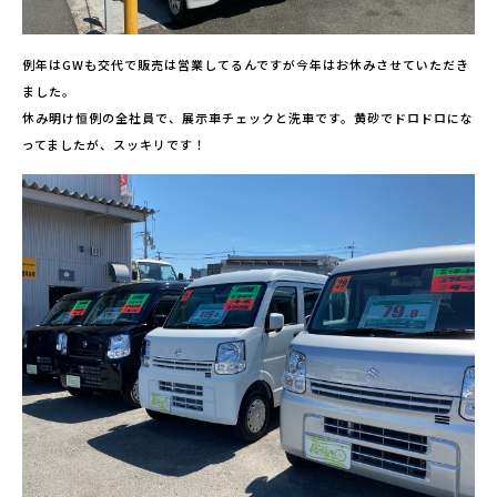
例年はGWも交代で販売は営業してるんですが今年はお休みさせていただき
ました。
休み明け恒例の全社員で、展示車チェックと洗車です。黄砂でドロドロにな
ってましたが、スッキリです！