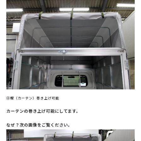
④幌（カーテン）巻き上げ可能
カーテンの巻き上げ可能にしてます。
なぜ？次の画像をご覧ください。