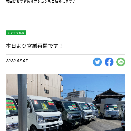
次回はおすすめオプションをご紹介します♪
スタッフ紹介
本日より営業再開です！
2020.05.07