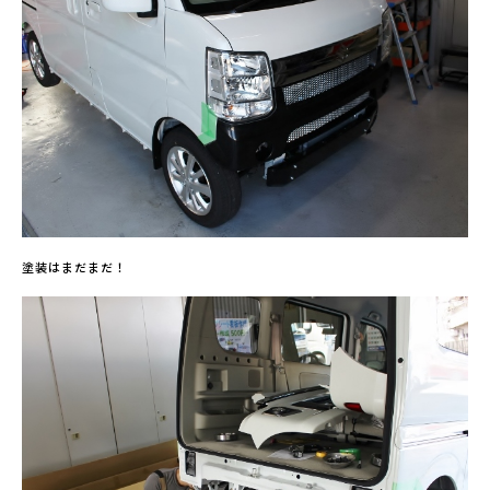
塗装はまだまだ！