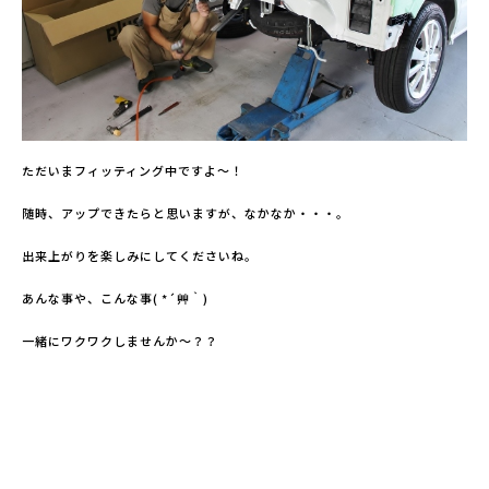
ただいまフィッティング中ですよ～！
随時、アップできたらと思いますが、なかなか・・・。
出来上がりを楽しみにしてくださいね。
あんな事や、こんな事( *´艸｀)
一緒にワクワクしませんか～？？