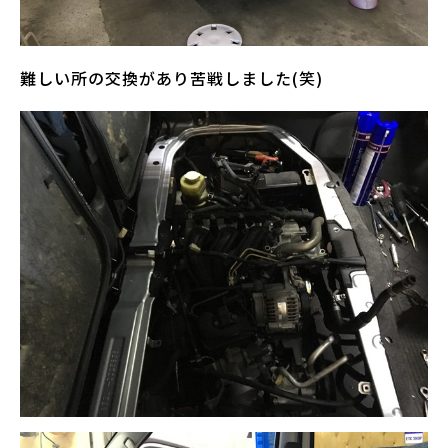
難しい所の交換があり苦戦しました(笑)