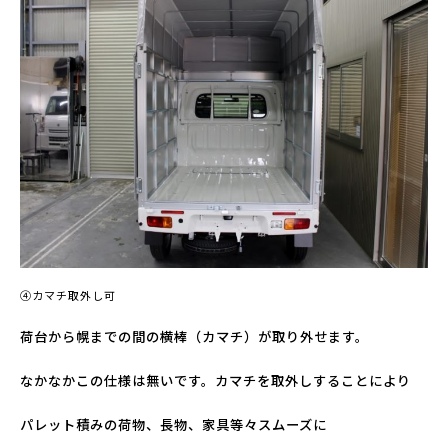
④カマチ取外し可
荷台から幌までの間の横棒（カマチ）が取り外せます。
なかなかこの仕様は無いです。カマチを取外しすることにより
パレット積みの荷物、長物、家具等々スムーズに