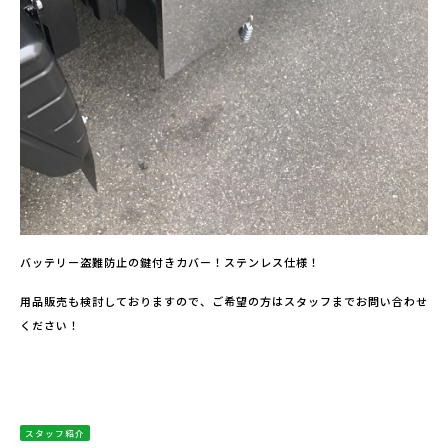
バッテリー盗難防止の鍵付きカバー！ステンレス仕様！
用品販売も検討しておりますので、ご希望の方はスタッフまでお問い合わせ
ください！
スタッフ紹介