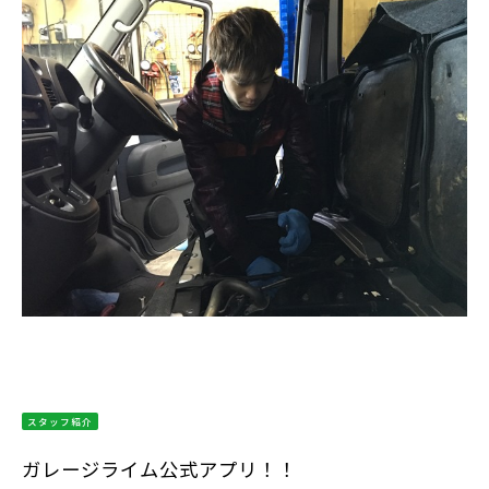
スタッフ紹介
ガレージライム公式アプリ！！