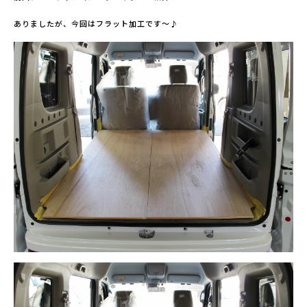
ありましたが、今回はフラット加工です～♪