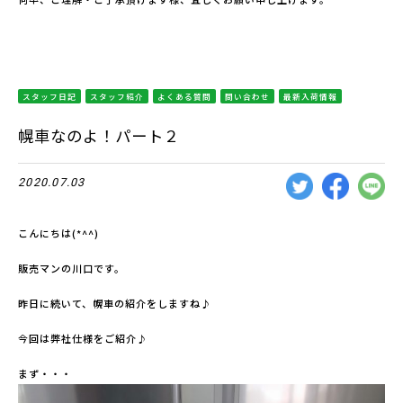
スタッフ日記
スタッフ紹介
よくある質問
問い合わせ
最新入荷情報
幌車なのよ！パート２
2020.07.03
こんにちは(*^^)
販売マンの川口です。
昨日に続いて、幌車の紹介をしますね♪
今回は弊社仕様をご紹介♪
まず・・・