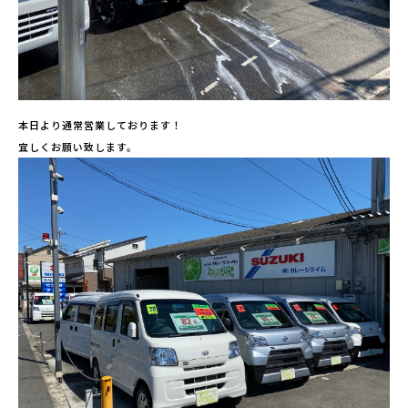
本日より通常営業しております！
宜しくお願い致します。