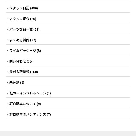
スタッフ日記
(490)
スタッフ紹介
(20)
パーツ部品一覧
(39)
よくある質問
(27)
ライムパッケージ
(5)
問い合わせ
(35)
最新入荷情報
(160)
未分類
(2)
軽カーインプレッション
(1)
軽自動車について
(9)
軽自動車のメンテナンス
(7)