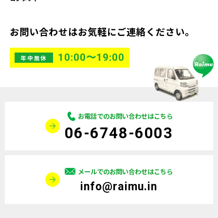
お問い合わせはお気軽にご連絡ください。
10:00〜19:00
年中無休
お電話でのお問い合わせはこちら
06-6748-6003
メールでのお問い合わせはこちら
info@raimu.in