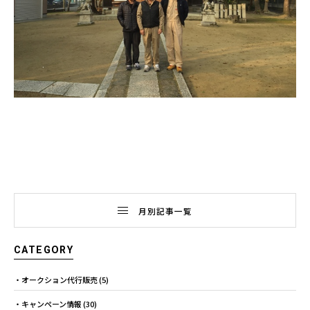
月別記事一覧
CATEGORY
オークション代行販売
(5)
キャンペーン情報
(30)