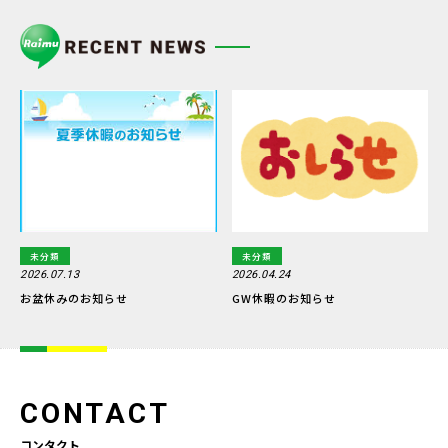
未分類
未分類
2026.07.13
2026.04.24
お盆休みのお知らせ
GW休暇のお知らせ
CONTACT
コンタクト