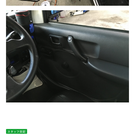
スタッフ日記