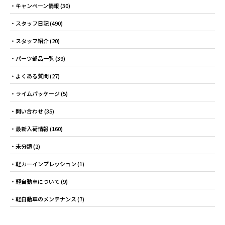
キャンペーン情報
(30)
スタッフ日記
(490)
スタッフ紹介
(20)
パーツ部品一覧
(39)
よくある質問
(27)
ライムパッケージ
(5)
問い合わせ
(35)
最新入荷情報
(160)
未分類
(2)
軽カーインプレッション
(1)
軽自動車について
(9)
軽自動車のメンテナンス
(7)