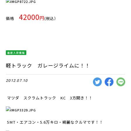
42000
円
価格
(税込）
最新入荷情報
軽トラック ガレージライムに！！
2012.07.10
マツダ スクラムトラック KC 3方開き！！
5MT・エアコン・5.6万キロ・綺麗なクルマです！！