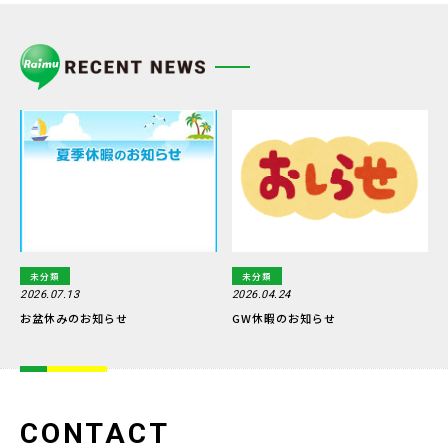
未分類
未分類
2026.07.13
2026.04.24
お盆休みのお知らせ
GW休暇のお知らせ
CONTACT