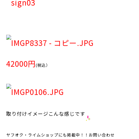
42000円
(税込）
取り付けイメージこんな感じです
ヤフオク・ライムショップにも掲載中！！お問い合わせ