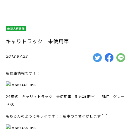
最新入荷情報
キャりトラック 未使用車
2012.07.23
新在庫情報です！！
24年式 キャリィトラック 未使用車 5キロ(走行） 5MT グレー
ドKC
もちろんのようにキレイです！！新車のニオイがします＾＾