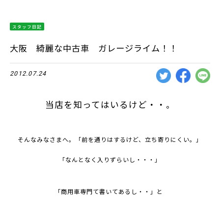
スタッフ日記
大阪 綺麗な中古車 ガレージライム！！
2012.07.24
当店を知ってはいるけど・・。
そんなみなさまへ。「前を通りはするけど、立ち寄りにくい。」
「なんとなく入りずらいし・・・」
｢商用車専門て書いてあるし・・」と