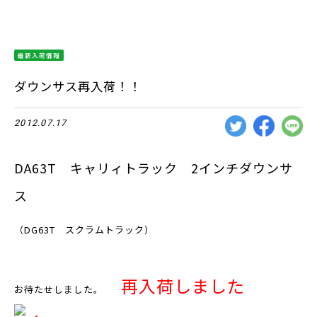
最新入荷情報
ダウンサス再入荷！！
2012.07.17
DA63T キャリィトラック 2インチダウンサ
ス
（DG63T スクラムトラック）
再入荷しました
お待たせしました。