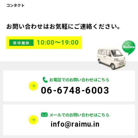
コンタクト
お問い合わせはお気軽にご連絡ください。
10:00〜19:00
年中無休
お電話でのお問い合わせはこちら
06-6748-6003
メールでのお問い合わせはこちら
info@raimu.in