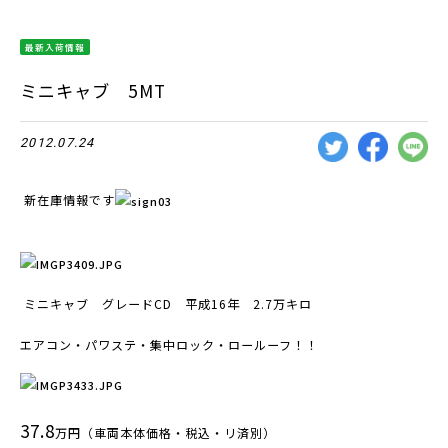
最新入荷情報
ミニキャブ 5MT
2012.07.24
新在庫情報です
ミニキャブ グレードCD 平成16年 2.7万キロ
エアコン・パワステ・集中ロック・ロールーフ！！
37.8
万円（車両本体価格・税込・リ済別）