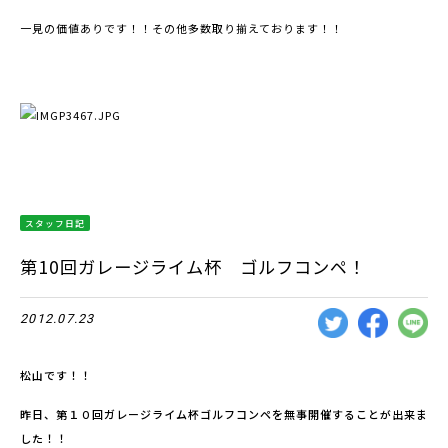
一見の価値ありです！！その他多数取り揃えております！！
スタッフ日記
第10回ガレージライム杯 ゴルフコンペ！
2012.07.23
松山です！！
昨日、第１０回ガレージライム杯ゴルフコンペを無事開催することが出来ま
した！！