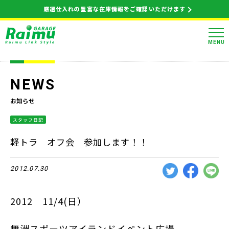
厳選仕入れの豊富な在庫情報をご確認いただけます
MENU
NEWS
お知らせ
スタッフ日記
軽トラ オフ会 参加します！！
2012.07.30
2012 11/4(日）
舞洲スポーツアイランドイベント広場