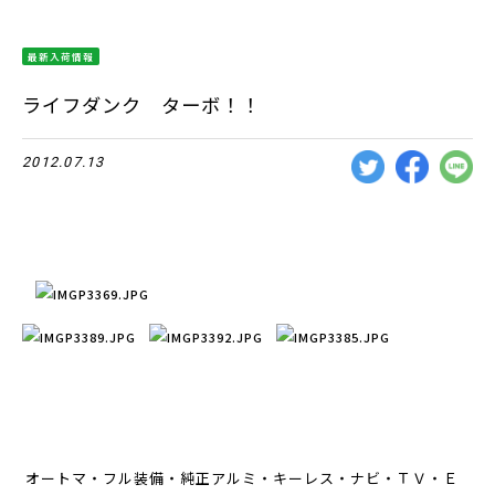
最新入荷情報
ライフダンク ターボ！！
2012.07.13
オートマ・フル装備・純正アルミ・キーレス・ナビ・ＴＶ・Ｅ