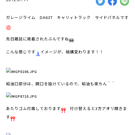
ガレージライム DA63T キャリィトラック サイドパネルです
先日雑誌に掲載されたぶんですね
こんな感じです
イメージが、結構変わります！！
給油口部分は、開口を設けているので、給油も楽ちん＾＾
あたりゴム付属しております
付け替えると3方アオリ開きま
す