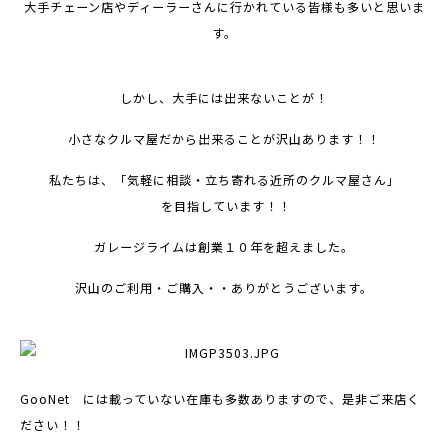
大手チェーン店やディーラーさんに行かれている皆様も多いと思いま
す。
しかし、大手には出来ないことが
！
小さなクルマ屋だから出来ることが沢山あります！！
私たちは、「気軽に相談・立ち寄れる近所のクルマ屋さん」
を目指しています！！
ガレージライムは創業１０年を超えました。
沢山のご利用・ご購入・・ありがとうございます。
GooNet には載っていない在庫も多数ありますので、是非ご来店く
ださい！！