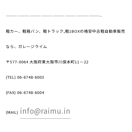
————————————————————————-
軽カー、軽箱バン、軽トラック,軽1BOXの格安中古軽自動車販売
なら、ガレージライム
〒577-0064 大阪府東大阪市川俣本町11－22
(TEL) 06-6748-6003
(FAX) 06-6748-6004
info@raimu.in
(MAIL)