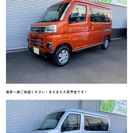
是非一度ご来店ください！まだまだ入荷予定です！