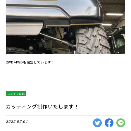
2WD/4WDも設定しています！
スタッフ日記
カッティング制作いたします！
2022.02.04