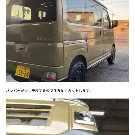
バンパーが少し干渉するので仕方なくカットします。