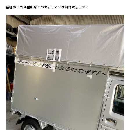
会社のロゴや住所などのカッティング制作致します！