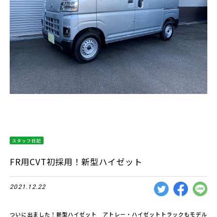
スタッフ日記
FR用CVT初採用！新型ハイゼット
2021.12.22
ついに出ました！新型ハイゼット アトレー・ハイゼットトラックもモデル