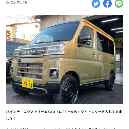
2022.03.10
15インチ エクストリームXJ０４にFT－９のホワイトレターを入れてみま
した！