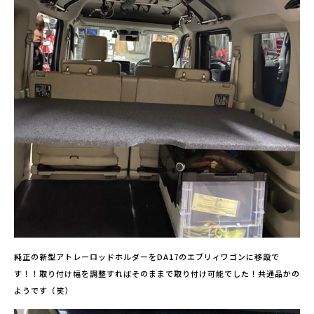
純正の新型アトレーロッドホルダーをDA17のエブリィワゴンに移設で
す！！取り付け幅を調整すればそのままで取り付け可能でした！共通品かの
ようです（笑）