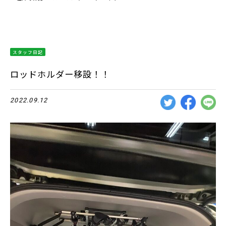
スタッフ日記
ロッドホルダー移設！！
2022.09.12