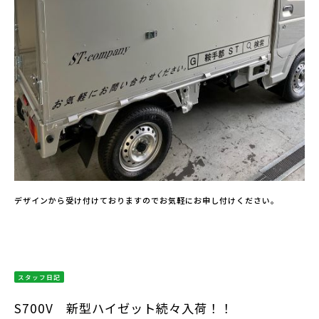
デザインから受け付けておりますのでお気軽にお申し付けください。
スタッフ日記
S700V 新型ハイゼット続々入荷！！