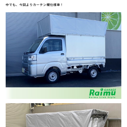
中でも、今回よりカーテン幌仕様車！