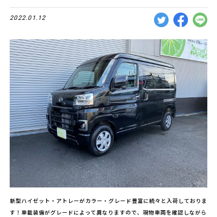
2022.01.12
新型ハイゼット・アトレーがカラー・グレード豊富に続々と入荷しておりま
す！車載装備がグレードによって異なりますので、現物車両を確認しながら