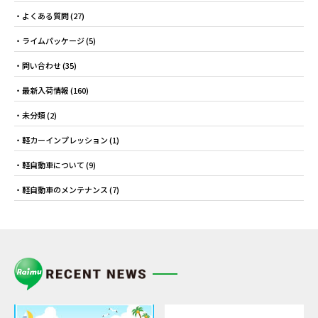
よくある質問
(27)
ライムパッケージ
(5)
問い合わせ
(35)
最新入荷情報
(160)
未分類
(2)
軽カーインプレッション
(1)
軽自動車について
(9)
軽自動車のメンテナンス
(7)