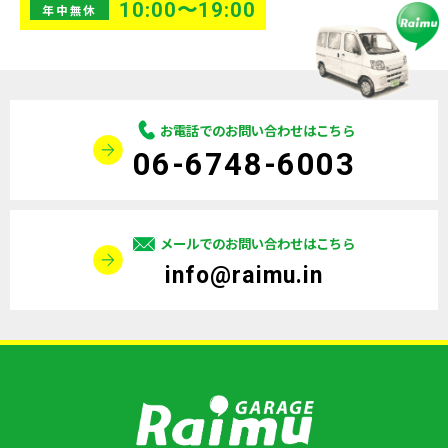
10:00〜19:00
年中無休
お電話でのお問い合わせはこちら
06-6748-6003
メールでのお問い合わせはこちら
info@raimu.in