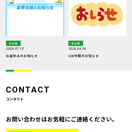
未分類
未分類
2026.07.13
2026.04.24
お盆休みのお知らせ
GW休暇のお知らせ
CONTACT
コンタクト
お問い合わせはお気軽にご連絡ください。