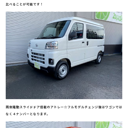
比べることが可能です！
両側電動スライドドア搭載のアトレー☆フルモデルチェンジ後はワゴンでは
なく４ナンバーとなります。