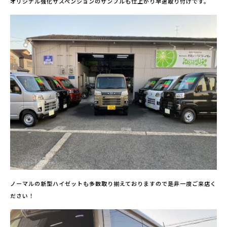
オリジナル強化サスペンションのサンプルも仕上がり早速取り付けです。
ノーマルの新型ハイゼットも多数取り揃えておりますので是非一度ご来店く
ださい！