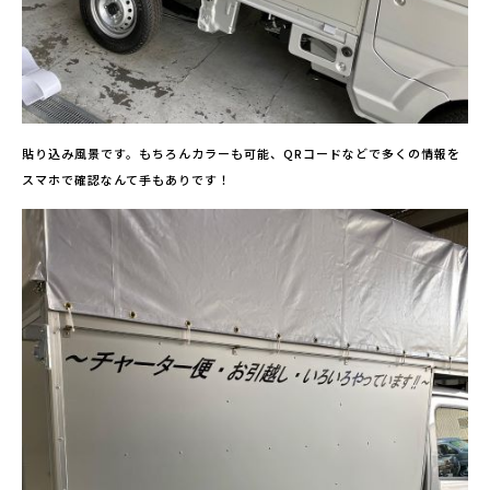
貼り込み風景です。もちろんカラーも可能、QRコードなどで多くの情報を
スマホで確認なんて手もありです！