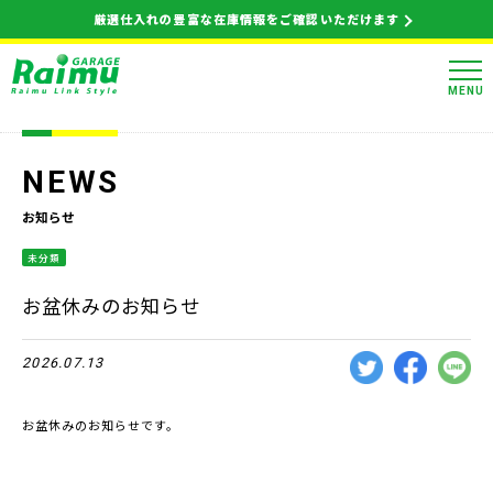
厳選仕入れの豊富な在庫情報をご確認いただけます
MENU
NEWS
お知らせ
未分類
お盆休みのお知らせ
2026.07.13
お盆休みのお知らせです。