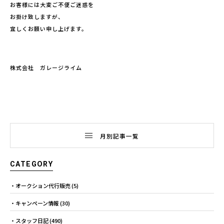
お客様には大変ご不便ご迷惑を
お掛け致しますが、
宜しくお願い申し上げます。
株式会社 ガレージライム
月別記事一覧
CATEGORY
オークション代行販売
(5)
キャンペーン情報
(30)
スタッフ日記
(490)