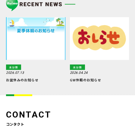
未分類
未分類
2026.07.13
2026.04.24
お盆休みのお知らせ
GW休暇のお知らせ
CONTACT
コンタクト