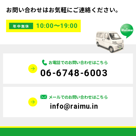
お問い合わせはお気軽にご連絡ください。
10:00〜19:00
年中無休
お電話でのお問い合わせはこちら
06-6748-6003
メールでのお問い合わせはこちら
info@raimu.in