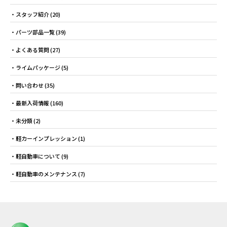
スタッフ紹介
(20)
パーツ部品一覧
(39)
よくある質問
(27)
ライムパッケージ
(5)
問い合わせ
(35)
最新入荷情報
(160)
未分類
(2)
軽カーインプレッション
(1)
軽自動車について
(9)
軽自動車のメンテナンス
(7)