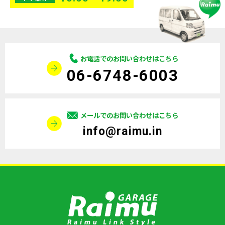
お電話でのお問い合わせはこちら
06-6748-6003
メールでのお問い合わせはこちら
info@raimu.in