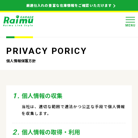
厳選仕入れの豊富な在庫情報をご確認いただけます
MENU
PRIVACY PORICY
個人情報保護方針
個人情報の収集
1.
当社は、適切な範囲で適法かつ公正な手段で個人情報
を収集します。
個人情報の取得・利用
2.