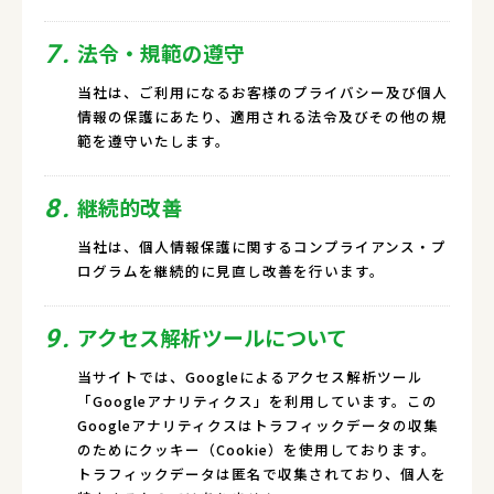
法令・規範の遵守
7.
当社は、ご利用になるお客様のプライバシー及び個人
情報の保護にあたり、適用される法令及びその他の規
範を遵守いたします。
継続的改善
8.
当社は、個人情報保護に関するコンプライアンス・プ
ログラムを継続的に見直し改善を行います。
アクセス解析ツールについて
9.
当サイトでは、Googleによるアクセス解析ツール
「Googleアナリティクス」を利用しています。この
Googleアナリティクスはトラフィックデータの収集
のためにクッキー（Cookie）を使用しております。
トラフィックデータは匿名で収集されており、個人を