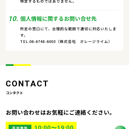
特定するものではありません。
個人情報に関するお問い合せ先
10.
所定の窓口にて、合理的な範囲で適切に対応いたしま
す。
TEL.06-6748-6003（株式会社 ガレージライム）
CONTACT
コンタクト
お問い合わせはお気軽にご連絡ください。
10:00〜19:00
年中無休