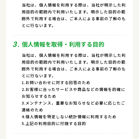
当社は、個人情報を利用する際は、当社が明示した利
用目的の範囲内で利用いたします。明示した目的の範
囲外で利用する場合は、ご本人による事前の了解のも
とに行ないます。
個人情報を取得・利用する目的
3.
当社は、個人情報を利用する際は、当社が明示した利
用目的の範囲内で利用いたします。明示した目的の範
囲外で利用する場合は、ご本人による事前の了解のも
とに行ないます。
1.お問い合わせに対する回答のため
2.お客様に合ったサービスや商品などの情報を的確に
お知らせするため
3.メンテナンス，重要なお知らせなど必要に応じたご
連絡のため
4.個人情報を特定しない統計情報に利用するため
5.上記の利用目的に付随する目的